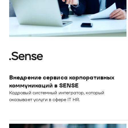
Внедрение сервиса корпоративных 
коммуникаций в SENSE
Кадровый системный интегратор, который 
оказывает услуги в сфере IT HR.