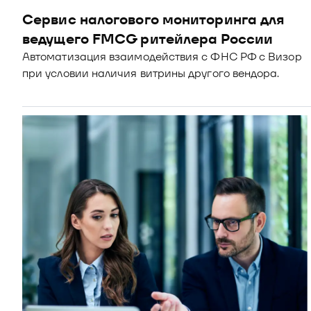
Сервис налогового мониторинга для  
ведущего FMCG ритейлера России
Автоматизация взаимодействия с ФНС РФ с Визор 
при условии наличия витрины другого вендора.