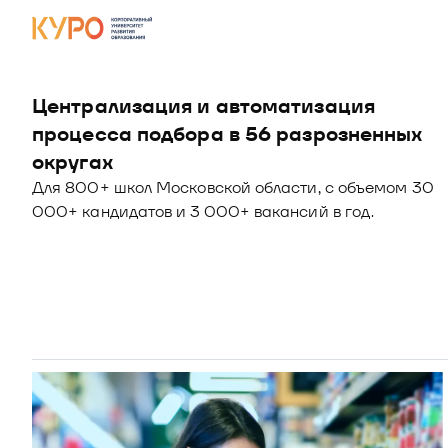
Централизация и автоматизация 
процесса подбора в 56 разрозненных 
округах
Для 800+ школ Московской области, с объемом 30 
000+ кандидатов и 3 000+ вакансий в год.