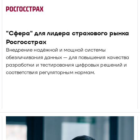
"Сфера" для лидера страхового рынка 
Росгосстрах
Внедрение надёжной и мощной системы 
обезличивания данных — для повышения качества 
разработки и тестирования цифровых решений и 
соответствия регуляторным нормам.