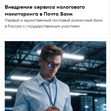
Внедрение сервиса налогового 
мониторинга в Почта Банк
Первый и единственный почтовый розничный банк 
в России с государственным участием.