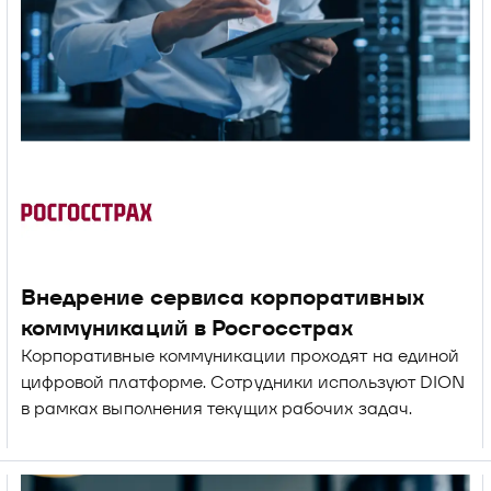
Внедрение сервиса корпоративных 
коммуникаций в Росгосстрах
Корпоративные коммуникации проходят на единой 
цифровой платформе. Сотрудники используют DION 
в рамках выполнения текущих рабочих задач.