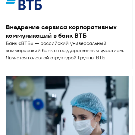
Внедрение сервиса корпоративных 
коммуникаций в банк ВТБ
Банк «ВТБ» — российский универсальный 
коммерческий банк c государственным участием. 
Является головной структурой Группы ВТБ.