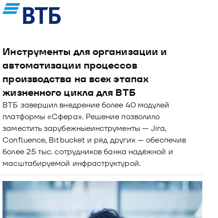
Инструменты для организации и 
автоматизации процессов 
производства на всех этапах 
жизненного цикла для ВТБ
ВТБ завершил внедрение более 40 модулей 
платформы «Сфера». Решение позволило 
заместить зарубежныеинструменты — Jira, 
Confluence, Bitbucket и ряд других — обеспечив 
более 25 тыс. сотрудников банка надёжной и 
масштабируемой инфраструктурой.