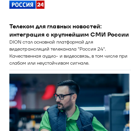
Телеком для главных новостей: 
интеграция с крупнейшим СМИ России
DION стал основной платформой для 
видеотрансляций телеканала "Россия 24". 
Качественная аудио- и видеосвязь, в том числе при 
слабом или неустойчивом сигнале.