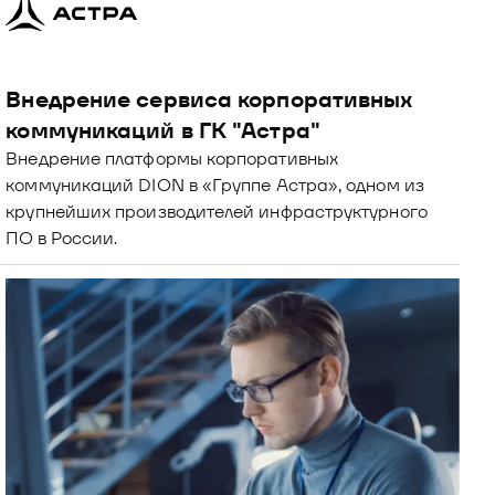
Внедрение сервиса корпоративных 
коммуникаций в ГК "Астра"
Внедрение платформы корпоративных 
коммуникаций DION в «Группе Астра», одном из 
крупнейших производителей инфраструктурного 
ПО в России.