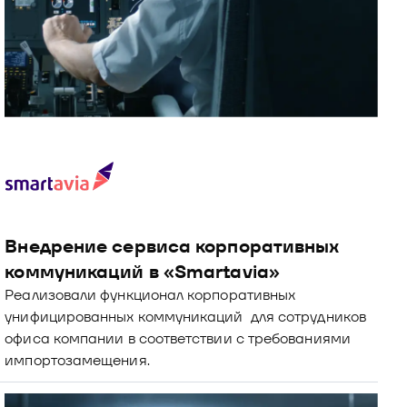
Внедрение сервиса корпоративных 
коммуникаций в «Smartavia»
Реализовали функционал корпоративных 
унифицированных коммуникаций  для сотрудников 
офиса компании в соответствии с требованиями 
импортозамещения.