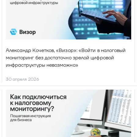
Александр Кочетков, «Визор»: «Войти в налоговый 
мониторинг без достаточно зрелой цифровой 
инфраструктуры невозможно»
30 апреля 2026