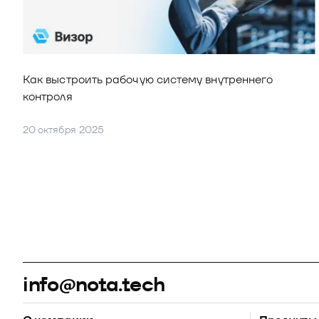
Как выстроить рабочую систему внутреннего 
контроля
20 октября 2025
info@nota.tech