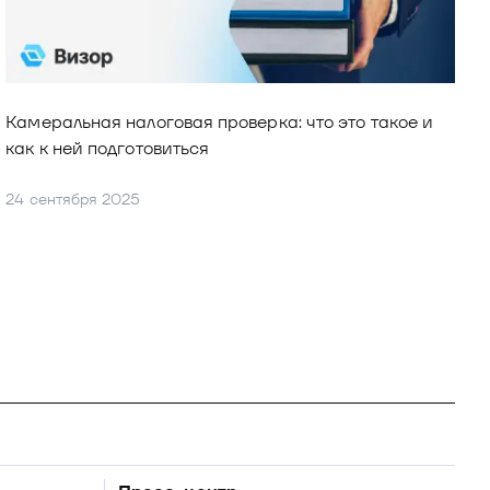
Камеральная налоговая проверка: что это такое и 
как к ней подготовиться
24 сентября 2025