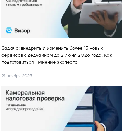
Задача: внедрить и изменить более 15 новых 
сервисов с дедлайном до 2 июня 2026 года. Как 
подготовиться? Мнение эксперта
21 ноября 2025