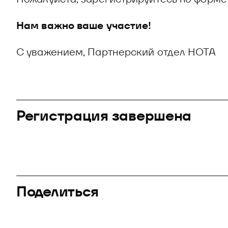
Нам важно ваше участие!
С уважением, Партнерский отдел НОТА
Регистрация завершена
Поделиться