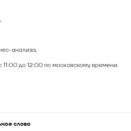
,
нес-анализа,
 с 11:00 до 12:00 по московскому времени.
ьное слово