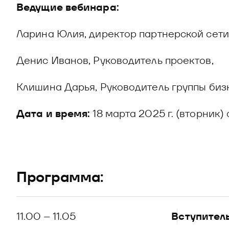
Ведущие вебинара:
Ларина Юлия, директор партнерской сети
Денис Иванов, Руководитель проектов,
Клишина Дарья, Руководитель группы биз
Дата и время:
18 марта 2025 г. (вторник)
Программа:
11.00 – 11.05
Вступител