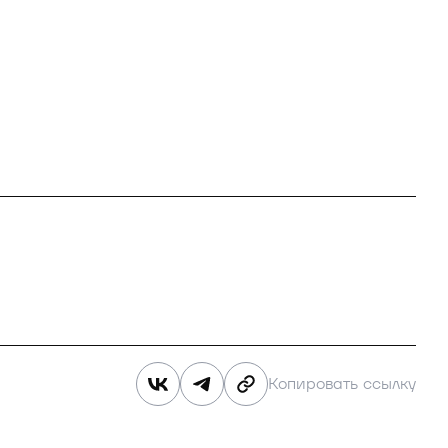
Копировать ссылку