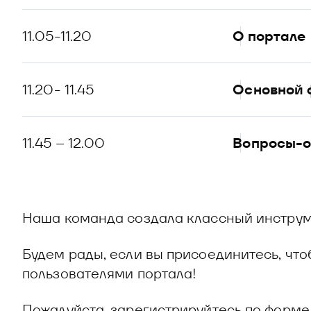
11.05-11.20
О портале
11.20- 11.45
Основной 
11.45 – 12.00
Вопросы-о
Наша команда создала классный инструм
Будем рады, если вы присоединитесь, что
пользователями портала!
Пожалуйста, зарегистрируйтесь по форме 