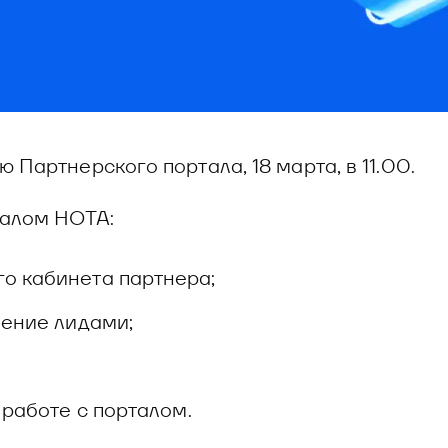
Партнерского портала, 18 марта, в 11.00.
талом НОТА:
о кабинета партнера;
ление лидами;
 работе с порталом.