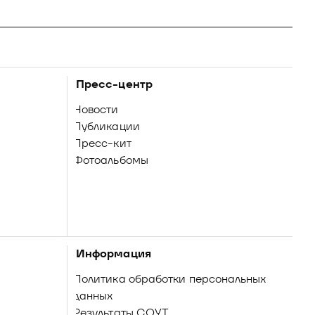
Пресс-центр
Новости
Публикации
Пресс-кит
Фотоальбомы
Информация
Политика обработки персональных
данных
Результаты СОУТ