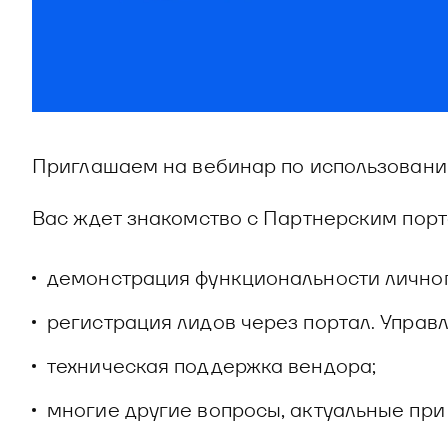
Приглашаем на вебинар по использованию 
Вас ждет знакомство с Партнерским пор
демонстрация функциональности личног
регистрация лидов через портал. Управ
техническая поддержка вендора;
многие другие вопросы, актуальные при