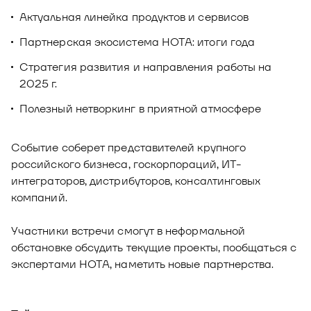
Актуальная линейка продуктов и сервисов
Партнерская экосистема НОТА: итоги года
Стратегия развития и направления работы на
2025 г.
Полезный нетворкинг в приятной атмосфере
Событие соберет представителей крупного
российского бизнеса, госкорпораций, ИТ-
интеграторов, дистрибуторов, консалтинговых
компаний.
Участники встречи смогут в неформальной
обстановке обсудить текущие проекты, пообщаться с
экспертами НОТА, наметить новые партнерства.