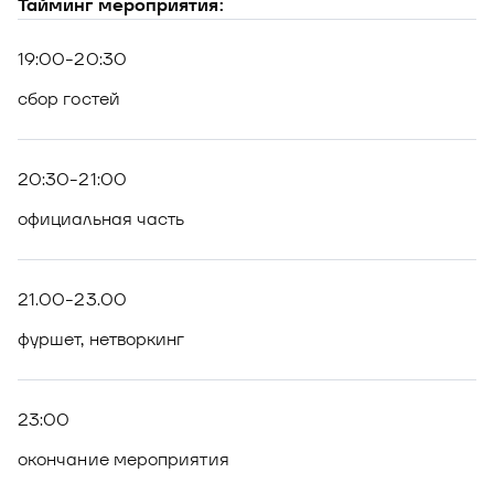
Тайминг мероприятия:
19:00-20:30
сбор гостей
20:30-21:00
официальная часть
21.00-23.00
фуршет, нетворкинг
23:00
окончание мероприятия