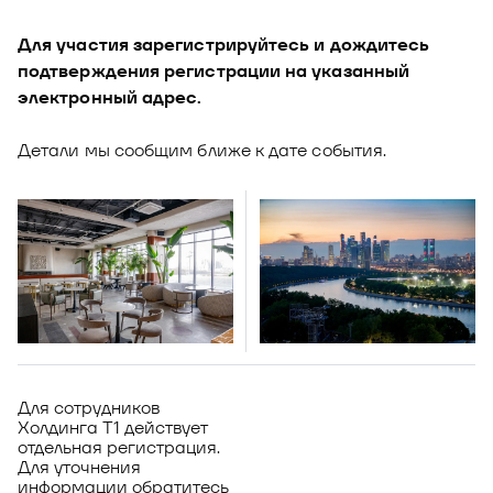
Для участия зарегистрируйтесь и дождитесь
подтверждения регистрации на указанный
электронный адрес.
Детали мы сообщим ближе к дате события.
Для сотрудников
Холдинга Т1 действует
отдельная регистрация.
Для уточнения
информации обратитесь