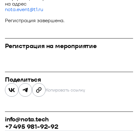
на адрес
nota.event@t1.ru
Регистрация завершена.
Регистрация на мероприятие
Поделиться
Копировать ссылку
info@nota.tech
+7 495 981-92-92