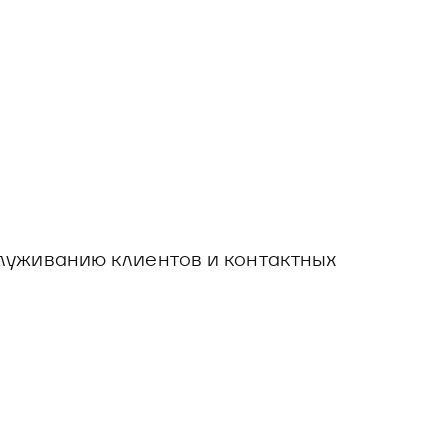
луживанию клиентов и контактных