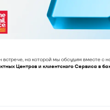
н встрече, на которой мы обсудим вместе с
ктных Центров и клиентского Сервиса в ба