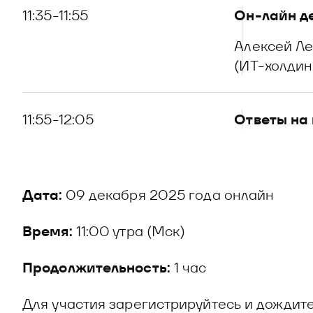
11:35-11:55
Он-лайн д
Алексей Ле
(ИТ-холдинг
11:55-12:05
Ответы на
Дата:
09 декабря 2025 года онлайн
Время:
11:00 утра (Мск)
Продолжительность:
1 час
Для участия зарегистрируйтесь и дождит