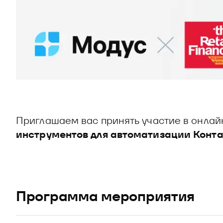
Приглашаем вас принять участие в онлай
инструментов для автоматизации Конта
Программа мероприятия