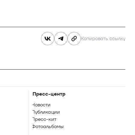
Копировать ссылку
Пресс-центр
Новости
Публикации
Пресс-кит
Фотоальбомы