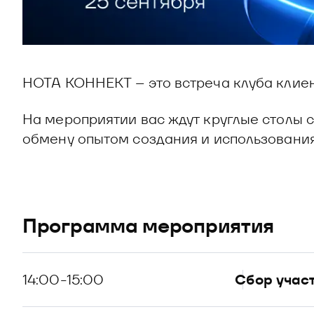
НОТА КОННЕКТ – это встреча клуба клиент
На мероприятии вас ждут круглые столы 
обмену опытом создания и использования
Программа мероприятия
14:00-15:00
Сбор учас