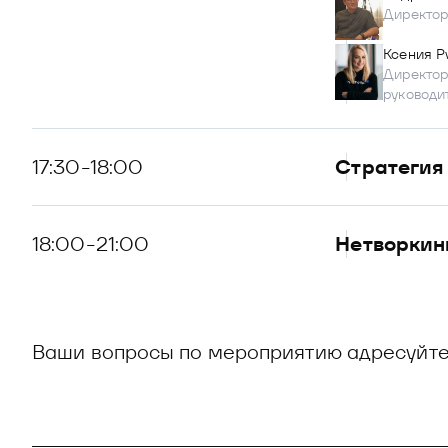
Директор
Ксения Р
Директор
руководи
17:30-18:00
Стратегия
18:00-21:00
Нетворкин
Ваши вопросы по мероприятию адресуйте