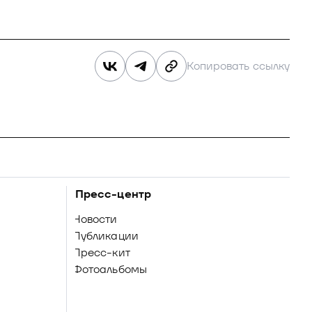
Копировать ссылку
Пресс-центр
Новости
Публикации
Пресс-кит
Фотоальбомы