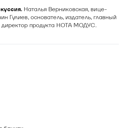
куссия.
Наталья Верниковская, вице-
ин Гулиев, основатель, издатель, главный
н, директор продукта НОТА МОДУС.