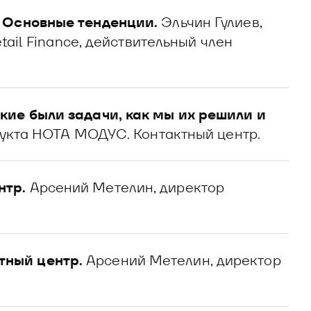
 Основные тенденции.
Эльчин Гулиев,
tail Finance, действительный член
кие были задачи, как мы их решили и
укта НОТА МОДУС. Контактный центр.
нтр.
Арсений Метелин, директор
ный центр.
Арсений Метелин, директор