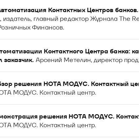
Автоматизация Контактных Центров банков.
, издатель, главный редактор Журнала The Re
Розничных Финансов.
оматизации Контактного Центра банка: ка
л заказчик.
Арсений Метелин, директор прод
бзор решения НОТА МОДУС. Контактный це
ОТА МОДУС. Контактный центр.
монстрация решения НОТА МОДУС. Контакт
ОТА МОДУС. Контактный центр.