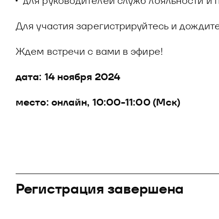
для руководителей служб лояльности и 
Для участия зарегистрируйтесь и дождит
Ждем встречи с вами в эфире!
дата: 14 ноября 2024
место: онлайн, 10:00-11:00 (Мск)
Регистрация завершена