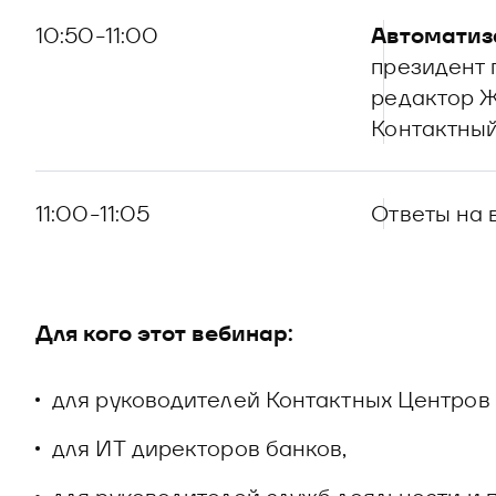
10:50-11:00
Автоматиза
президент 
редактор Ж
Контактный
11:00-11:05
Ответы на 
Для кого этот вебинар:
для руководителей Контактных Центров 
для ИТ директоров банков,