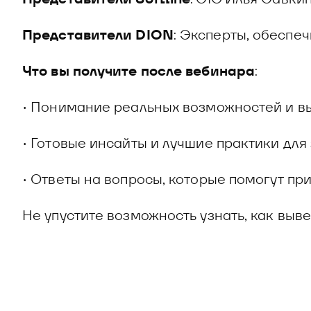
Представители DION
: Эксперты, обесп
Что вы получите после вебинара
:
• Понимание реальных возможностей и в
• Готовые инсайты и лучшие практики для
• Ответы на вопросы, которые помогут п
Не упустите возможность узнать, как вы