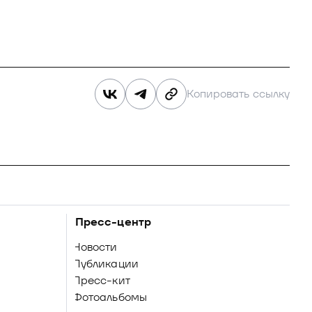
Копировать ссылку
Пресс-центр
Новости
Публикации
Пресс-кит
Фотоальбомы