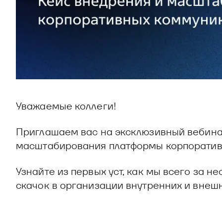
Уважаемые коллеги!
Приглашаем вас на эксклюзивный вебинар
масштабирования платформы корпоративн
Узнайте из первых уст, как мы всего за 
скачок в организации внутренних и внеш