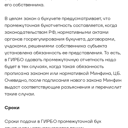
его собственника.
В целом закон о бухучете предусматривает, что
промежуточная бухотчетность составляется, когда
законодательством РФ, нормативными актами
органов госрегулирования бухучета, договорами,
учдоками, решениями собственника субъекта
установлена обязанность ее представления. То есть,
в ГИРБО сдавать промежуточную отчетность надо
будет в тех случаях, когда такая обязанность
прописана законом или нормативкой Минфина, ЦБ.
Очевидно, после подписания нового закона Минфин
выдаст соответствующие разъяснения и перечислит
такие случаи.
Сроки
Сроки подачи в ГИРБО промежуточной бух