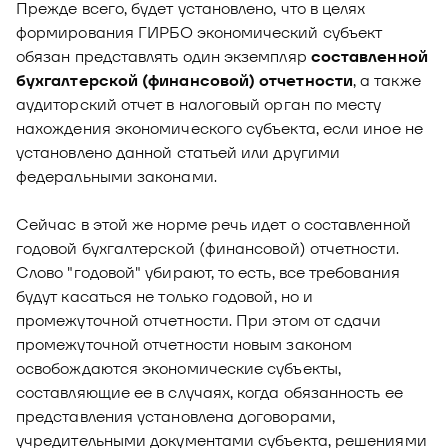
Прежде всего, будет установлено, что в целях
формирования ГИРБО экономический субъект
обязан представлять один экземпляр
составленной
бухгалтерской (финансовой) отчетности
, а также
аудиторский отчет в налоговый орган по месту
нахождения экономического субъекта, если иное не
установлено данной статьей или другими
федеральными законами.
Сейчас в этой же норме речь идет о составленной
годовой бухгалтерской (финансовой) отчетности.
Слово "годовой" убирают, то есть, все требования
будут касаться не только годовой, но и
промежуточной отчетности. При этом от сдачи
промежуточной отчетности новым законом
освобождаются экономические субъекты,
составляющие ее в случаях, когда обязанность ее
представления установлена договорами,
учредительными документами субъекта, решениями