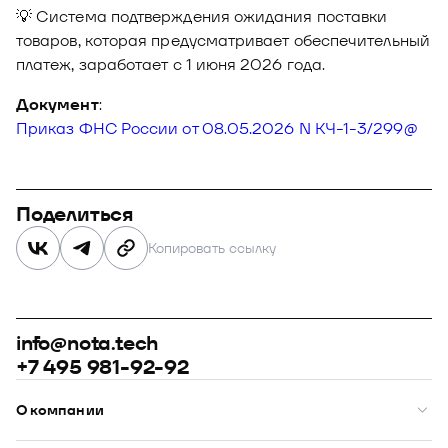
💡 Система подтверждения ожидания поставки
товаров, которая предусматривает обеспечительный
платеж, заработает с 1 июня 2026 года.
Документ
:
Приказ ФНС России от 08.05.2026 N КЧ-1-3/299@
Поделиться
Копировать ссылку
info@nota.tech
+7 495 981-92-92
О компании
О нас