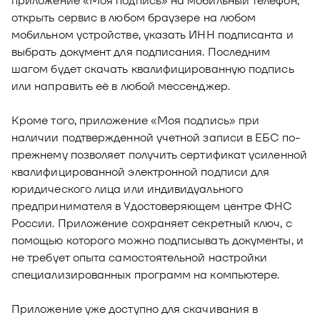
приложение «Моя подпись» на мобильный телефон,
открыть сервис в любом браузере на любом
мобильном устройстве, указать ИНН подписанта и
выбрать документ для подписания. Последним
шагом будет скачать квалифицированную подпись
или направить её в любой мессенджер.
Кроме того, приложение «Моя подпись» при
наличии подтвержденной учетной записи в ЕБС по-
прежнему позволяет получить сертификат усиленной
квалифицированной электронной подписи для
юридического лица или индивидуального
предпринимателя в Удостоверяющем центре ФНС
России. Приложение сохраняет секретный ключ, с
помощью которого можно подписывать документы, и
не требует опыта самостоятельной настройки
специализированных программ на компьютере.
Приложение уже доступно для скачивания в