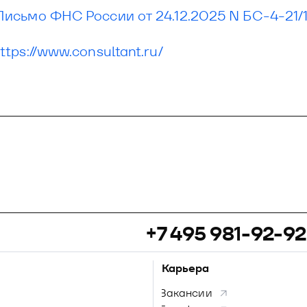
Письмо ФНС России от 24.12.2025 N БС-4-21/
ttps://www.consultant.ru/
+7 495 981-92-92
Карьера
Вакансии