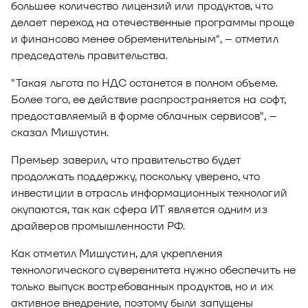
большее количество лицензий или продуктов, что
делает переход на отечественные программы проще
и финансово менее обременительным", – отметил
председатель правительства.
"Такая льгота по НДС останется в полном объеме.
Более того, ее действие распространяется на софт,
предоставляемый в форме облачных сервисов", –
сказал Мишустин.
Премьер заверил, что правительство будет
продолжать поддержку, поскольку уверено, что
инвестиции в отрасль информационных технологий
окупаются, так как сфера ИТ является одним из
драйверов промышленности РФ.
Как отметил Мишустин, для укрепления
технологического суверенитета нужно обеспечить не
только выпуск востребованных продуктов, но и их
активное внедрение, поэтому были запущены