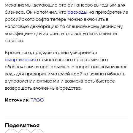
механизмы, делающие это финансово выгодным для
бизнеса. Он напомнил, что
расходы
на приобретение
российского софта теперь можно включить в
налоговую декларацию по специальному двойному
коэффициенту и за счет этого заплатить меньше
налогов.
Кроме того, предусмотрена ускоренная
амортизация
отечественного программного
обеспечения и программно-аппаратных комплексов,
ведь для предпринимателей крайне важна гибкость
в управлении активами и возможность быстрее
возвращать вложенные средства.
Источник
:
ТАСС
Поделиться