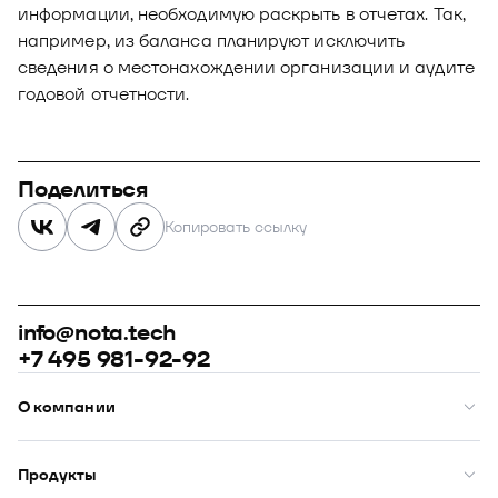
информации, необходимую раскрыть в отчетах. Так,
например, из баланса планируют исключить
сведения о местонахождении организации и аудите
годовой отчетности.
Поделиться
Копировать ссылку
info@nota.tech
+7 495 981-92-92
О компании
О нас
Премии
Продукты
Рейтинги