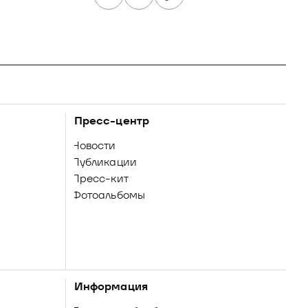
Пресс-центр
Новости
Публикации
Пресс-кит
Фотоальбомы
Информация