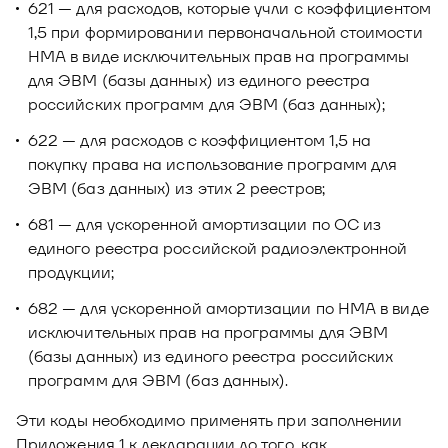
621 — для расходов, которые учли с коэффициентом
1,5 при формировании первоначальной стоимости
НМА в виде исключительных прав на программы
для ЭВМ (базы данных) из единого реестра
российских программ для ЭВМ (баз данных);
622 — для расходов с коэффициентом 1,5 на
покупку права на использование программ для
ЭВМ (баз данных) из этих 2 реестров;
681 — для ускоренной амортизации по ОС из
единого реестра российской радиоэлектронной
продукции;
682 — для ускоренной амортизации по НМА в виде
исключительных прав на программы для ЭВМ
(базы данных) из единого реестра российских
программ для ЭВМ (баз данных).
Эти коды необходимо применять при заполнении
Приложения 1 к декларации до того, как