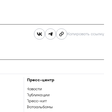
Копировать ссылку
Пресс-центр
Новости
Публикации
Пресс-кит
Фотоальбомы