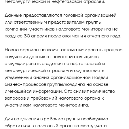
металлургической и нефтегазовой отраслей.
Данные предоставляются головной организацией
или ответственным представителем группы
компаний-участников налогового мониторинга не
позднее 30 апреля после окончания отчетного года.
Новые сервисы позволят автоматизировать процесс
получения данных от налогоплательщиков,
аккумулировать сведения по нефтегазовой и
металлургической отраслям и осуществлять
углубленный анализ организационной модели
бизнес-процессов группы/холдинга на основе
имеющейся информации. Это снизит количество
запросов и требований налогового органа к
участникам налогового мониторинга.
Для вступления в рабочие группы необходимо
обратиться в налоговый орган по месту учета