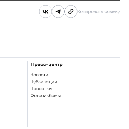
Копировать ссылку
Пресс-центр
Новости
Публикации
Пресс-кит
Фотоальбомы