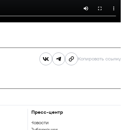
Копировать ссылку
Пресс-центр
Новости
Публикации