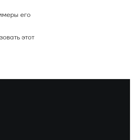
имеры его
зовать этот