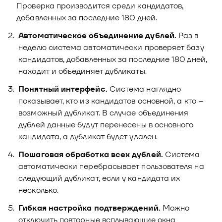
Проверка производится среди кандидатов,
добавленных за последние 180 дней.
Автоматическое объединение дублей.
Раз в
неделю система автоматически проверяет базу
кандидатов, добавленных за последние 180 дней,
находит и объединяет дубликаты.
Понятный интерфейс.
Система наглядно
показывает, кто из кандидатов основной, а кто –
возможный дубликат. В случае объединения
дублей данные будут перенесены в основного
кандидата, а дубликат будет удален.
Пошаговая обработка всех дублей.
Система
автоматически перебрасывает пользователя на
следующий дубликат, если у кандидата их
несколько.
Гибкая настройка подтверждений.
Можно
отключить повторные всплывающие окна