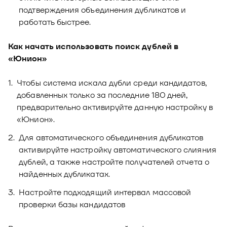
подтверждения объединения дубликатов и
работать быстрее.
Как начать использовать поиск дублей в
«Юнион»
Чтобы система искала дубли среди кандидатов,
добавленных только за последние 180 дней,
предварительно активируйте данную настройку в
«Юнион».
Для автоматического объединения дубликатов
активируйте настройку автоматического слияния
дублей, а также настройте получателей отчета о
найденных дубликатах.
Настройте подходящий интервал массовой
проверки базы кандидатов