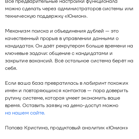
Все предварительные настройки функционала
можно сделать через администраторов системы или
техническую поддержку «Юнион».
Механизм поиска и объединения дублей — это
качественный прорыв в управлении данными о
кандидатах. Он даёт рекрутерам больше времени на
ключевые задачи: общение с кандидатами и
закрытие вакансий. Всё остальное система берёт на
себя.
Если ваша база превратилась в лабиринт похожих
имён и повторяющихся контактов — пора доверить
рутину системе, которая умеет экономить ваше
время. Оставить заявку на демо-доступ можно
на нашем сайте.
Попова Кристина, продуктовый аналитик «Юнион»