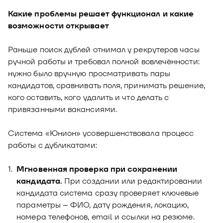
Какие проблемы решает функционал и какие
возможности открывает
Раньше поиск дублей отнимал у рекрутеров часы
ручной работы и требовал полной вовлечённости:
нужно было вручную просматривать пары
кандидатов, сравнивать поля, принимать решение,
кого оставить, кого удалить и что делать с
привязанными вакансиями.
Система «Юнион» усовершенствовала процесс
работы с дубликатами:
Мгновенная проверка при сохранении
кандидата.
При создании или редактировании
кандидата система сразу проверяет ключевые
параметры – ФИО, дату рождения, локацию,
номера телефонов, email и ссылки на резюме.