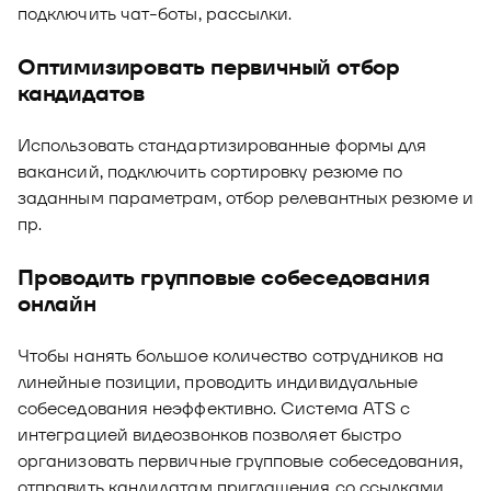
подключить чат-боты, рассылки.
Оптимизировать первичный отбор
кандидатов
Использовать стандартизированные формы для
вакансий, подключить сортировку резюме по
заданным параметрам, отбор релевантных резюме и
пр.
Проводить групповые собеседования
онлайн
Чтобы нанять большое количество сотрудников на
линейные позиции, проводить индивидуальные
собеседования неэффективно. Система ATS с
интеграцией видеозвонков позволяет быстро
организовать первичные групповые собеседования,
отправить кандидатам приглашения со ссылками.