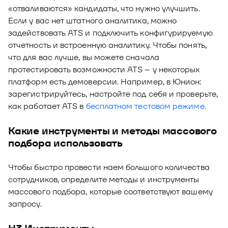
«отваливаются» кандидаты, что нужно улучшить.
Если у вас нет штатного аналитика, можно
задействовать ATS и подключить конфигурируемую
отчетность и встроенную аналитику. Чтобы понять,
что для вас лучше, вы можете сначала
протестировать возможности ATS – у некоторых
платформ есть демоверсии. Например, в Юнион:
зарегистрируйтесь, настройте под себя и проверьте,
как работает ATS в
бесплатном тестовом режиме.
Какие инструменты и методы массового
подбора использовать
Чтобы быстро провести наем большого количества
сотрудников, определите методы и инструменты
массового подбора, которые соответствуют вашему
запросу.