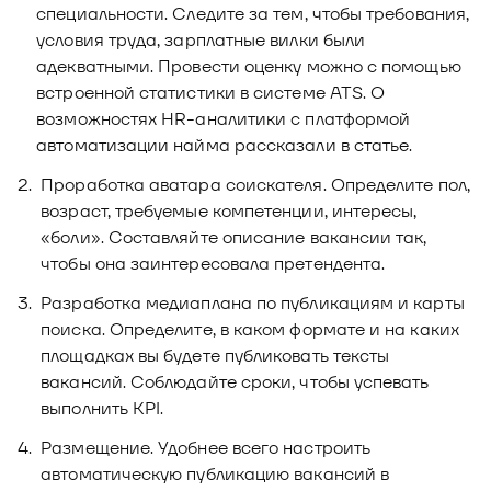
специальности. Следите за тем, чтобы требования,
условия труда, зарплатные вилки были
адекватными. Провести оценку можно с помощью
встроенной статистики в системе ATS. О
возможностях HR-аналитики с платформой
автоматизации найма рассказали в статье.
Проработка аватара соискателя. Определите пол,
возраст, требуемые компетенции, интересы,
«боли». Составляйте описание вакансии так,
чтобы она заинтересовала претендента.
Разработка медиаплана по публикациям и карты
поиска. Определите, в каком формате и на каких
площадках вы будете публиковать тексты
вакансий. Соблюдайте сроки, чтобы успевать
выполнить KPI.
Размещение. Удобнее всего настроить
автоматическую публикацию вакансий в