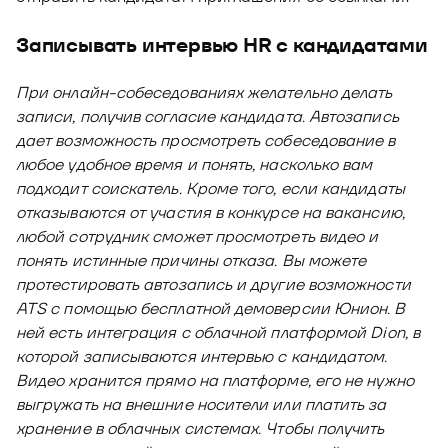
Записывать интервью HR с кандидатами
При онлайн-собеседованиях желательно делать
записи, получив согласие кандидата. Автозапись
дает возможность просмотреть собеседование в
любое удобное время и понять, насколько вам
подходит соискатель. Кроме того, если кандидаты
отказываются от участия в конкурсе на вакансию,
любой сотрудник сможет просмотреть видео и
понять истинные причины отказа. Вы можете
протестировать автозапись и другие возможности
ATS с помощью бесплатной демоверсии Юнион. В
ней есть интеграция с облачной платформой Dion, в
которой записываются интервью с кандидатом.
Видео хранится прямо на платформе, его не нужно
выгружать на внешние носители или платить за
хранение в облачных системах. Чтобы получить