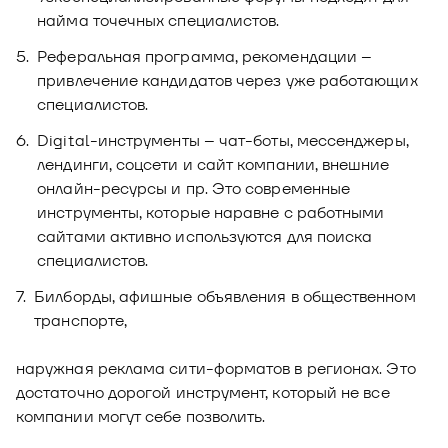
найма точечных специалистов.
Реферальная программа, рекомендации –
привлечение кандидатов через уже работающих
специалистов.
Digital-инструменты – чат-боты, мессенджеры,
лендинги, соцсети и сайт компании, внешние
онлайн-ресурсы и пр. Это современные
инструменты, которые наравне с работными
сайтами активно используются для поиска
специалистов.
Билборды, афишные объявления в общественном
транспорте,
наружная реклама сити-форматов в регионах. Это
достаточно дорогой инструмент, который не все
компании могут себе позволить.