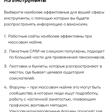
Н3 Инструменты
Выберите наиболее эффективные для вашей сферы
инструменты, с помощью которых вы будете
распространять информацию о вакансиях.
Работные сайты наиболее эффективны при
массовом найме.
Печатные СМИ не слишком популярны, подходят
по большей части для привлечения пенсионеров.
Листовки и буклеты, которые распространяют в
местах, где бывает целевая аудитория
соискателей.
Форумы – при массовом найме это могут быть
сообщества, в которых люди ищут подработку,
работу с частичной занятостью, плавающим
графиком, вахтовым методом.
Узкоспециализированные форумы подходят для