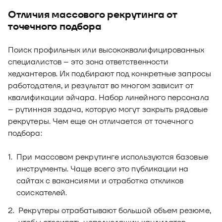
Отличия массового рекрутинга от
точечного подбора
Поиск профильных или высококвалифицированных
специалистов – это зона ответственности
хедхантеров. Их подбирают под конкретные запросы
работодателя, и результат во многом зависит от
квалификации эйчара. Набор линейного персонала
– рутинная задача, которую могут закрыть рядовые
рекрутеры. Чем еще он отличается от точечного
подбора:
При массовом рекрутинге используются базовые
инструменты. Чаще всего это публикации на
сайтах с вакансиями и отработка откликов
соискателей.
Рекрутеры отрабатывают большой объем резюме,