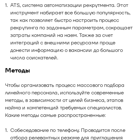
ATS, система автоматизации рекрутмента. Этот
инструмент набирает все большую популярность,
так как позволяет быстро настроить процесс
рекрутинга по заданным параметрам, сокращает
затраты компаний на наем. Также за счет
интеграций с внешними ресурсами проще
донести информацию о вакансии до большого
числа соискателей.
Методы
Чтобы организовать процесс массового подбора
линейного персонала, используйте современные
методы, в зависимости от целей бизнеса, этапов
найма и компетенций требуемых специалистов.
Какие методы самые распространенные:
Собеседование по телефону. Проводится после
отбора релевантных резюме для приглашения