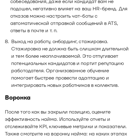
собеседования, даже если кандидат вам не
подошел, негативно влияет на ваш HR-бренд. Для
отказов можно настроить чат-боты с
автоматической отправкой сообщений в ATS,
ответы в почте и т. п.
Выход на работу, онбординг, стажировка.
Стажировка не должна быть слишком длительной
и тем более неоплачиваемой. Это отпугивает
потенциальных кандидатов и портит репутацию
работодателя. Организованное обучение
помогает быстрее провести адаптацию и
интегрировать новых работников в коллектив.
Воронка
После того как вы закрыли позицию, оцените
эффективность найма. Используйте отчеты и
отслеживайте KPI, ключевые метрики и показатели.
Также смотрите на воронку найма: на каких этапах