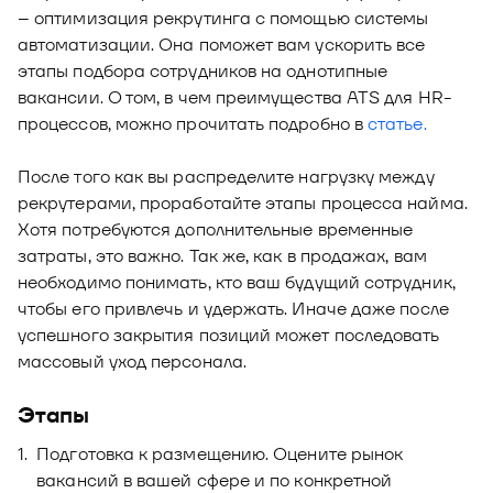
– оптимизация рекрутинга с помощью системы
автоматизации. Она поможет вам ускорить все
этапы подбора сотрудников на однотипные
вакансии. О том, в чем преимущества ATS для HR-
процессов, можно прочитать подробно в
статье.
После того как вы распределите нагрузку между
рекрутерами, проработайте этапы процесса найма.
Хотя потребуются дополнительные временные
затраты, это важно. Так же, как в продажах, вам
необходимо понимать, кто ваш будущий сотрудник,
чтобы его привлечь и удержать. Иначе даже после
успешного закрытия позиций может последовать
массовый уход персонала.
Этапы
Подготовка к размещению. Оцените рынок
вакансий в вашей сфере и по конкретной