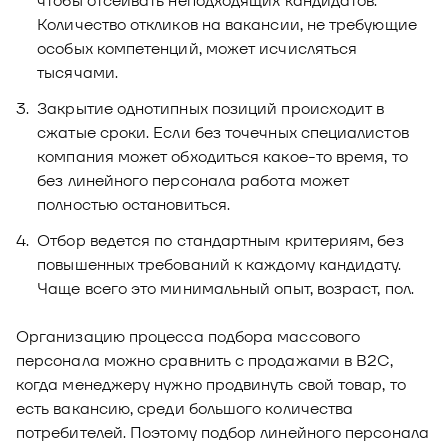
чтобы отсеивать неподходящих кандидатов.
Количество откликов на вакансии, не требующие
особых компетенций, может исчисляться
тысячами.
Закрытие однотипных позиций происходит в
сжатые сроки. Если без точечных специалистов
компания может обходиться какое-то время, то
без линейного персонала работа может
полностью остановиться.
Отбор ведется по стандартным критериям, без
повышенных требований к каждому кандидату.
Чаще всего это минимальный опыт, возраст, пол.
Организацию процесса подбора массового
персонала можно сравнить с продажами в B2C,
когда менеджеру нужно продвинуть свой товар, то
есть вакансию, среди большого количества
потребителей. Поэтому подбор линейного персонала