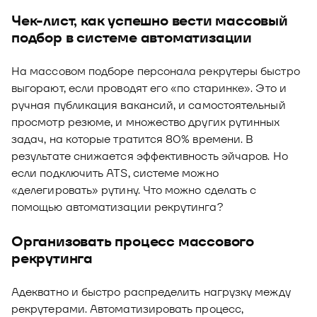
Чек-лист, как успешно вести массовый
подбор в системе автоматизации
На массовом подборе персонала рекрутеры быстро
выгорают, если проводят его «по старинке». Это и
ручная публикация вакансий, и самостоятельный
просмотр резюме, и множество других рутинных
задач, на которые тратится 80% времени. В
результате снижается эффективность эйчаров. Но
если подключить ATS, системе можно
«делегировать» рутину. Что можно сделать с
помощью автоматизации рекрутинга?
Организовать процесс массового
рекрутинга
Адекватно и быстро распределить нагрузку между
рекрутерами. Автоматизировать процесс,