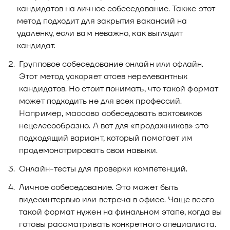
кандидатов на личное собеседование. Также этот
метод подходит для закрытия вакансий на
удаленку, если вам неважно, как выглядит
кандидат.
Групповое собеседование онлайн или офлайн.
Этот метод ускоряет отсев нерелевантных
кандидатов. Но стоит понимать, что такой формат
может подходить не для всех профессий.
Например, массово собеседовать вахтовиков
нецелесообразно. А вот для «продажников» это
подходящий вариант, который помогает им
продемонстрировать свои навыки.
Онлайн-тесты для проверки компетенций.
Личное собеседование. Это может быть
видеоинтервью или встреча в офисе. Чаще всего
такой формат нужен на финальном этапе, когда вы
готовы рассматривать конкретного специалиста.