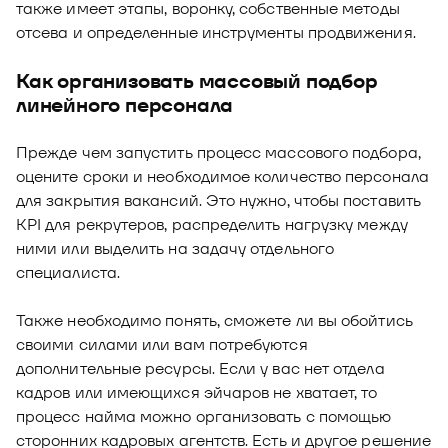
также имеет этапы, воронку, собственные методы
отсева и определенные инструменты продвижения.
Как организовать массовый подбор
линейного персонала
Прежде чем запустить процесс массового подбора,
оцените сроки и необходимое количество персонала
для закрытия вакансий. Это нужно, чтобы поставить
KPI для рекрутеров, распределить нагрузку между
ними или выделить на задачу отдельного
специалиста.
Также необходимо понять, сможете ли вы обойтись
своими силами или вам потребуются
дополнительные ресурсы. Если у вас нет отдела
кадров или имеющихся эйчаров не хватает, то
процесс найма можно организовать с помощью
сторонних кадровых агентств. Есть и другое решение