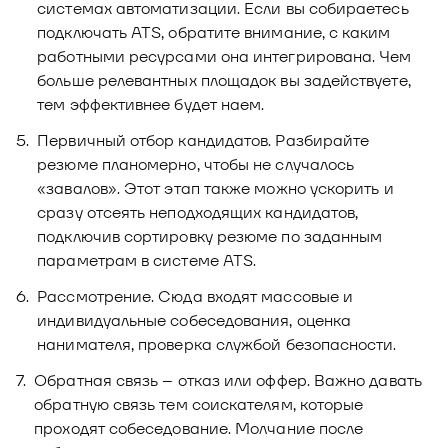
системах автоматизации. Если вы собираетесь
подключать ATS, обратите внимание, с каким
работными ресурсами она интегрирована. Чем
больше релевантных площадок вы задействуете,
тем эффективнее будет наем.
Первичный отбор кандидатов. Разбирайте
резюме планомерно, чтобы не случалось
«завалов». Этот этап также можно ускорить и
сразу отсеять неподходящих кандидатов,
подключив сортировку резюме по заданным
параметрам в системе ATS.
Рассмотрение. Сюда входят массовые и
индивидуальные собеседования, оценка
нанимателя, проверка службой безопасности.
Обратная связь – отказ или оффер. Важно давать
обратную связь тем соискателям, которые
проходят собеседование. Молчание после