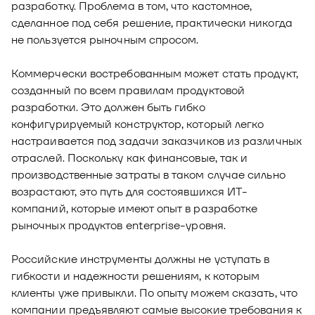
разработку. Проблема в том, что кастомное,
сделанное под себя решение, практически никогда
не пользуется рыночным спросом.
Коммерчески востребованным может стать продукт,
созданный по всем правилам продуктовой
разработки. Это должен быть гибко
конфигурируемый конструктор, который легко
настраивается под задачи заказчиков из различных
отраслей. Поскольку как финансовые, так и
производственные затраты в таком случае сильно
возрастают, это путь для состоявшихся ИТ-
компаний, которые имеют опыт в разработке
рыночных продуктов enterprise-уровня.
Российские инструменты должны не уступать в
гибкости и надежности решениям, к которым
клиенты уже привыкли. По опыту можем сказать, что
компании предъявляют самые высокие требования к