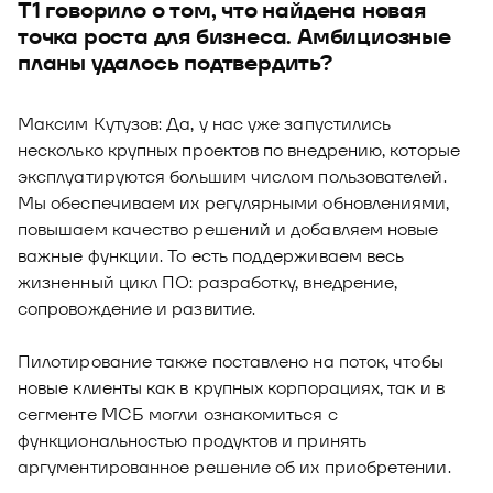
Т1 говорило о том, что найдена новая
точка роста для бизнеса. Амбициозные
планы удалось подтвердить?
Максим Кутузов: Да, у нас уже запустились
несколько крупных проектов по внедрению, которые
эксплуатируются большим числом пользователей.
Мы обеспечиваем их регулярными обновлениями,
повышаем качество решений и добавляем новые
важные функции. То есть поддерживаем весь
жизненный цикл ПО: разработку, внедрение,
сопровождение и развитие.
Пилотирование также поставлено на поток, чтобы
новые клиенты как в крупных корпорациях, так и в
сегменте МСБ могли ознакомиться с
функциональностью продуктов и принять
аргументированное решение об их приобретении.