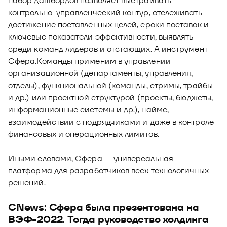
набор дашбордов позволяет выстраивать
контрольно-управленческий контур, отслеживать
достижение поставленных целей, сроки поставок и
ключевые показатели эффективности, выявлять
среди команд лидеров и отстающих. А инструмент
Сфера.Команды применим в управлении
организационной (департаменты, управления,
отделы), функциональной (команды, стримы, трайбы
и др.) или проектной структурой (проекты, бюджеты,
информационные системы и др.), найме,
взаимодействии с подрядчиками и даже в контроле
финансовых и операционных лимитов.
Иными словами, Сфера — универсальная
платформа для разработчиков всех технологичных
решений.
CNews: Сфера была презентована на
ВЭФ-2022. Тогда руководство холдинга