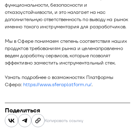
функциональности, безопасности и
отказоустойчивости, и это налагает на нас
дополнительную ответственность по выводу на рынок
именно такого инструментария для разработчиков.
Мы в Сфере понимаем степень соответствия наших
продуктов требованиям рынка и целенаправленно
ведем доработку сервисов, которые позволят
эффективно заместить инструментальный стек.
Узнать подробнее о возможностях Платформы
Сфера:
https://www.sferaplatform.ru/
.
Поделиться
Копировать ссылку