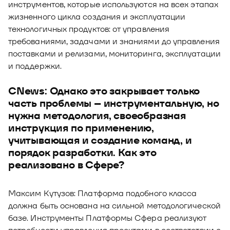
инструментов, которые используются на всех этапах
жизненного цикла создания и эксплуатации
технологичных продуктов: от управления
требованиями, задачами и знаниями до управления
поставками и релизами, мониторинга, эксплуатации
и поддержки.
CNews: Однако это закрывает только
часть проблемы – инструментальную, но
нужна методология, своеобразная
инструкция по применению,
учитывающая и создание команд, и
порядок разработки. Как это
реализовано в Сфере?
Максим Кутузов: Платформа подобного класса
должна быть основана на сильной методологической
базе. Инструменты Платформы Сфера реализуют