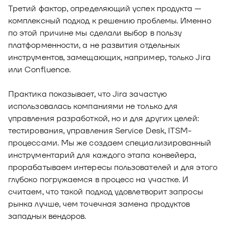
Третий фактор, определяющий успех продукта —
комплексный подход к решению проблемы. Именно
по этой причине мы сделали выбор в пользу
платформенности, а не развития отдельных
инструментов, замещающих, например, только Jira
или Confluence.
Практика показывает, что Jira зачастую
использовалась компаниями не только для
управления разработкой, но и для других целей:
тестирования, управления Service Desk, ITSM-
процессами. Мы же создаем специализированный
инструментарий для каждого этапа конвейера,
прорабатываем интересы пользователей и для этого
глубоко погружаемся в процесс на участке. И
считаем, что такой подход удовлетворит запросы
рынка лучше, чем точечная замена продуктов
западных вендоров.