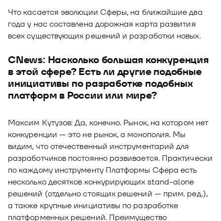
Что касается эволюции Сферы, на ближайшие два
года у нас составлена дорожная карта развития
всех существующих решений и разработки новых.
CNews: Насколько большая конкуренция
в этой сфере? Есть ли другие подобные
инициативы по разработке подобных
платформ в России или мире?
Максим Кутузов: Да, конечно. Рынок, на котором нет
конкуренции — это не рынок, а монополия. Мы
видим, что отечественный инструментарий для
разработчиков постоянно развивается. Практически
по каждому инструменту Платформы Сфера есть
несколько десятков конкурирующих stand-alone
решений (отдельно стоящих решений — прим. ред.),
а также крупные инициативы по разработке
платформенных решений. Преимущество