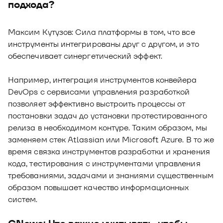
подхода?
Максим Кутузов: Сила платформы в том, что все
инструменты интегрированы друг с другом, и это
обеспечивает синергетический эффект.
Например, интеграция инструментов конвейера
DevOps с сервисами управления разработкой
позволяет эффективно выстроить процессы от
постановки задач до установки протестированного
релиза в необходимом контуре. Таким образом, мы
заменяем стек Atlassian или Microsoft Azure. В то же
время связка инструментов разработки и хранения
кода, тестирования с инструментами управления
требованиями, задачами и знаниями существенным
образом повышает качество информационных
систем.