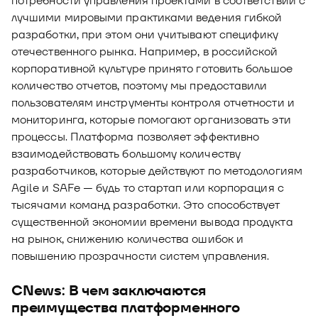
потребности управления проектами в соответствии с
лучшими мировыми практиками ведения гибкой
разработки, при этом они учитывают специфику
отечественного рынка. Например, в российской
корпоративной культуре принято готовить большое
количество отчетов, поэтому мы предоставили
пользователям инструменты контроля отчетности и
мониторинга, которые помогают организовать эти
процессы. Платформа позволяет эффективно
взаимодействовать большому количеству
разработчиков, которые действуют по методологиям
Agile и SAFe — будь то стартап или корпорация с
тысячами команд разработки. Это способствует
существенной экономии времени вывода продукта
на рынок, снижению количества ошибок и
повышению прозрачности систем управления.
CNews: В чем заключаются
преимущества платформенного