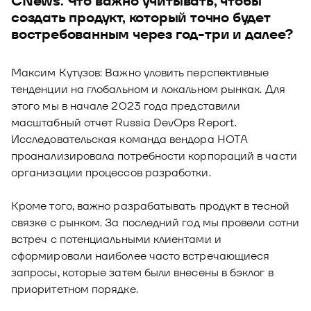
CNews: Что важно учитывать, чтобы
создать продукт, который точно будет
востребованным через год-три и далее?
Максим Кутузов: Важно уловить перспективные
тенденции на глобальном и локальном рынках. Для
этого мы в начале 2023 года представили
масштабный отчет Russia DevOps Report.
Исследовательская команда вендора НОТА
проанализировала потребности корпораций в части
организации процессов разработки.
Кроме того, важно разрабатывать продукт в тесной
связке с рынком. За последний год мы провели сотни
встреч с потенциальными клиентами и
сформировали наиболее часто встречающиеся
запросы, которые затем были внесены в бэклог в
приоритетном порядке.