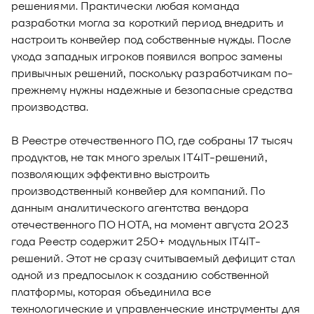
решениями. Практически любая команда
разработки могла за короткий период внедрить и
настроить конвейер под собственные нужды. После
ухода западных игроков появился вопрос замены
привычных решений, поскольку разработчикам по-
прежнему нужны надежные и безопасные средства
производства.
В Реестре отечественного ПО, где собраны 17 тысяч
продуктов, не так много зрелых IT4IT-решений,
позволяющих эффективно выстроить
производственный конвейер для компаний. По
данным аналитического агентства вендора
отечественного ПО НОТА, на момент августа 2023
года Реестр содержит 250+ модульных IT4IT-
решений. Этот не сразу считываемый дефицит стал
одной из предпосылок к созданию собственной
платформы, которая объединила все
технологические и управленческие инструменты для