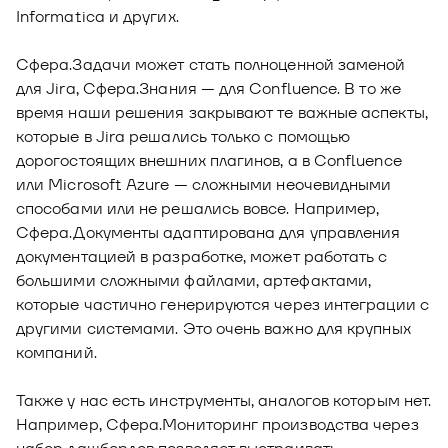
Informatica и других.
Сфера.Задачи может стать полноценной заменой
для Jira, Сфера.Знания — для Confluence. В то же
время наши решения закрывают те важные аспекты,
которые в Jira решались только с помощью
дорогостоящих внешних плагинов, а в Confluence
или Microsoft Azure — сложными неочевидными
способами или не решались вовсе. Например,
Сфера.Документы адаптирована для управления
документацией в разработке, может работать с
большими сложными файлами, артефактами,
которые частично генерируются через интеграции с
другими системами. Это очень важно для крупных
компаний.
Также у нас есть инструменты, аналогов которым нет.
Например, Сфера.Мониторинг производства через