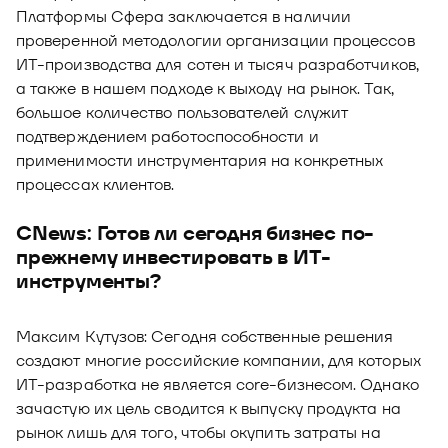
Платформы Сфера заключается в наличии
проверенной методологии организации процессов
ИТ-производства для сотен и тысяч разработчиков,
а также в нашем подходе к выходу на рынок. Так,
большое количество пользователей служит
подтверждением работоспособности и
применимости инструментария на конкретных
процессах клиентов.
CNews: Готов ли сегодня бизнес по-
прежнему инвестировать в ИТ-
инструменты?
Максим Кутузов: Сегодня собственные решения
создают многие российские компании, для которых
ИТ-разработка не является core-бизнесом. Однако
зачастую их цель сводится к выпуску продукта на
рынок лишь для того, чтобы окупить затраты на