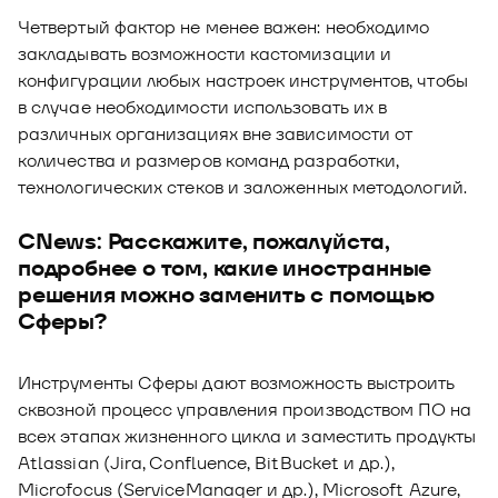
Четвертый фактор не менее важен: необходимо
закладывать возможности кастомизации и
конфигурации любых настроек инструментов, чтобы
в случае необходимости использовать их в
различных организациях вне зависимости от
количества и размеров команд разработки,
технологических стеков и заложенных методологий.
CNews: Расскажите, пожалуйста,
подробнее о том, какие иностранные
решения можно заменить с помощью
Сферы?
Инструменты Сферы дают возможность выстроить
сквозной процесс управления производством ПО на
всех этапах жизненного цикла и заместить продукты
Atlassian (Jira, Confluence, BitBucket и др.),
Microfocus (ServiceManager и др.), Microsoft Azure,