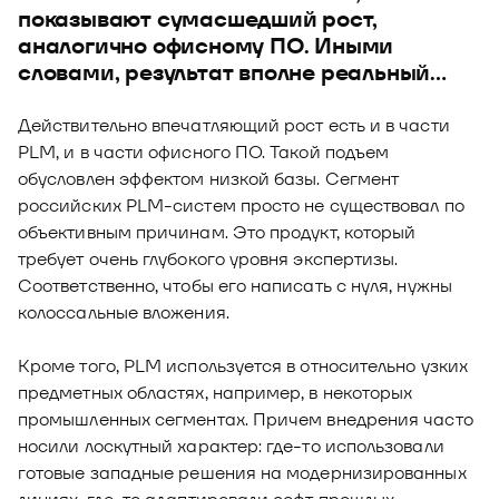
показывают сумасшедший рост,
аналогично офисному ПО. Иными
словами, результат вполне реальный…
Действительно впечатляющий рост есть и в части
PLM, и в части офисного ПО. Такой подъем
обусловлен эффектом низкой базы. Сегмент
российских PLM-систем просто не существовал по
объективным причинам. Это продукт, который
требует очень глубокого уровня экспертизы.
Соответственно, чтобы его написать с нуля, нужны
колоссальные вложения.
Кроме того, PLM используется в относительно узких
предметных областях, например, в некоторых
промышленных сегментах. Причем внедрения часто
носили лоскутный характер: где-то использовали
готовые западные решения на модернизированных