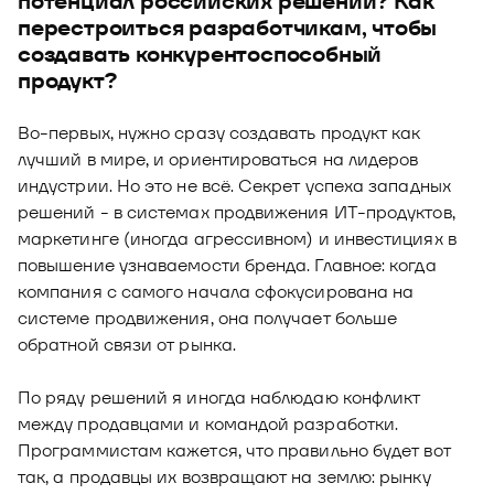
потенциал российских решений? Как
перестроиться разработчикам, чтобы
создавать конкурентоспособный
продукт?
Во-первых, нужно сразу создавать продукт как
лучший в мире, и ориентироваться на лидеров
индустрии. Но это не всё. Секрет успеха западных
решений - в системах продвижения ИТ-продуктов,
маркетинге (иногда агрессивном) и инвестициях в
повышение узнаваемости бренда. Главное: когда
компания с самого начала сфокусирована на
системе продвижения, она получает больше
обратной связи от рынка.
По ряду решений я иногда наблюдаю конфликт
между продавцами и командой разработки.
Программистам кажется, что правильно будет вот
так, а продавцы их возвращают на землю: рынку