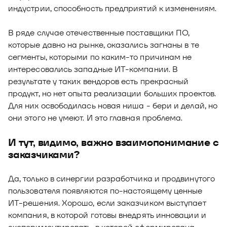
индустрии, способность предприятий к изменениям.
В ряде случае отечественные поставщики ПО,
которые давно на рынке, оказались загнаны в те
сегменты, которыми по каким-то причинам не
интересовались западные ИТ-компании. В
результате у таких вендоров есть прекрасный
продукт, но нет опыта реализации больших проектов.
Для них освободилась новая ниша - бери и делай, но
они этого не умеют. И это главная проблема.
И тут, видимо, важно взаимопонимание с
заказчиками?
Да, только в синергии разработчика и продвинутого
пользователя появляются по-настоящему ценные
ИТ-решения. Хорошо, если заказчиком выступает
компания, в которой готовы внедрять инновации и