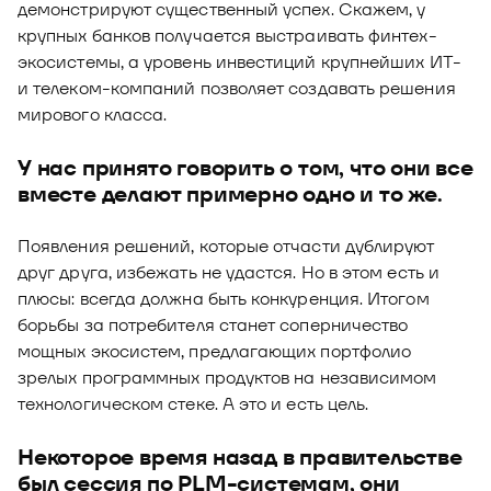
демонстрируют существенный успех. Скажем, у
крупных банков получается выстраивать финтех-
экосистемы, а уровень инвестиций крупнейших ИТ-
и телеком-компаний позволяет создавать решения
мирового класса.
У нас принято говорить о том, что они все
вместе делают примерно одно и то же.
Появления решений, которые отчасти дублируют
друг друга, избежать не удастся. Но в этом есть и
плюсы: всегда должна быть конкуренция. Итогом
борьбы за потребителя станет соперничество
мощных экосистем, предлагающих портфолио
зрелых программных продуктов на независимом
технологическом стеке. А это и есть цель.
Некоторое время назад в правительстве
был сессия по PLM-системам, они