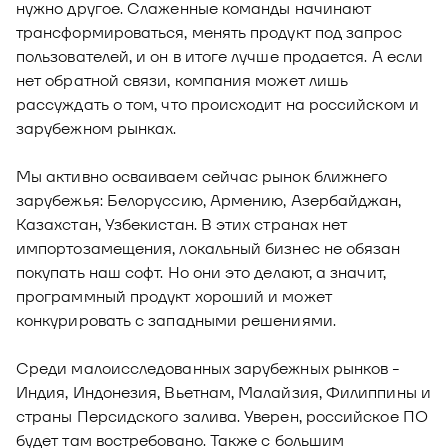
нужно другое. Слаженные команды начинают
трансформироваться, менять продукт под запрос
пользователей, и он в итоге лучше продается. А если
нет обратной связи, компания может лишь
рассуждать о том, что происходит на российском и
зарубежном рынках.
Мы активно осваиваем сейчас рынок ближнего
зарубежья: Белоруссию, Армению, Азербайджан,
Казахстан, Узбекистан. В этих странах нет
импортозамещения, локальный бизнес не обязан
покупать наш софт. Но они это делают, а значит,
программный продукт хороший и может
конкурировать с западными решениями.
Среди малоисследованных зарубежных рынков -
Индия, Индонезия, Вьетнам, Малайзия, Филиппины и
страны Персидского залива. Уверен, российское ПО
будет там востребовано. Также с большим