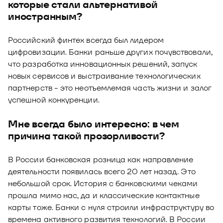
которые стали альтернативой
иностранным?
Российский финтех всегда был лидером
цифровизации. Банки раньше других почувствовали,
что разработка инновационных решений, запуск
новых сервисов и выстраивание технологических
партнерств - это неотъемлемая часть жизни и залог
успешной конкуренции.
Мне всегда было интересно: в чем
причина такой прозорливости?
В России банковская розница как направление
деятельности появилась всего 20 лет назад. Это
небольшой срок. История с банковскими чеками
прошла мимо нас, да и классические контактные
карты тоже. Банки с нуля строили инфраструктуру во
времена активного развития технологий. В России