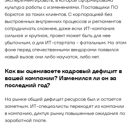
экспериментировать, в которой сформирована
культура работы с изменениями. Поставщики ПО
борются за таких клиентов. С корпорацией без
выстроенных внутренних процессов и регламентов
сотрудничать сложнее, даже если ИТ-компания
сильная и крупная, проект может быть для нее
убыточным, а для ИТ-стартапа - фатальным. На этом
фоне перед отечественными вендорами появился
новый вызов: они либо научатся, либо нет.
Как вы оцениваете кадровый дефицит в
вашей компании? Изменился ли он за
последний год?
На рынке общий дефицит ресурсов был и остается
заметным. ИТ-специалисты переходят из компании
в компанию, диктуя рынку повышенные ожидания по
заработной плате.