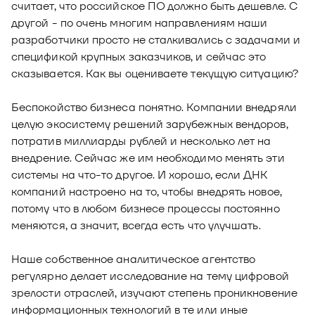
считает, что российское ПО должно быть дешевле. С
другой - по очень многим направлениям наши
разработчики просто не сталкивались с задачами и
спецификой крупных заказчиков, и сейчас это
сказывается. Как вы оцениваете текущую ситуацию?
Беспокойство бизнеса понятно. Компании внедряли
целую экосистему решений зарубежных вендоров,
потратив миллиарды рублей и несколько лет на
внедрение. Сейчас же им необходимо менять эти
системы на что-то другое. И хорошо, если ДНК
компаний настроено на то, чтобы внедрять новое,
потому что в любом бизнесе процессы постоянно
меняются, а значит, всегда есть что улучшать.
Наше собственное аналитическое агентство
регулярно делает исследование на тему цифровой
зрелости отраслей, изучают степень проникновение
информационных технологий в те или иные