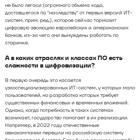
не было легаси (огромного объема кода,
доставшегося по "наследству" от первых версий ИТ-
систем, прим. ред.), которое сейчас тормозит
цифровую эволюцию европейских и американских
банков, из-за чего они вынуждены работать по
старинке.
А в каких отраслях и классах ПО есть
сложности в цифровизации?
В первую очередь это касается
узкоспециализированных ИТ-систем, у которых мало
пользователей, но разработка которых требует
существенных финансовых и временных вложений.
Однако, когда потребность в таких системах
возникает, государство помогает в их реализации.
Например, в 2022 году отечественные
авиакомпании перешли на российскую систему