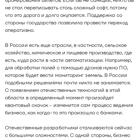
бронирования билетов. Если бы не санкции, никто бы
не стал переписывать столь сложный софт, потому
что это дорого и долго окупается. Поддержка со
стороны государства позволила провести переход
оперативно.
В России есть еще отрасли, в частности, сельское
хозяйство, химическое и пищевое производство, где
есть, куда расти в части автоматизации. Например,
для обработки полей с помощью дронов нужно ПО,
которое будет вести мониторинг земель. В России
подобными решениями почти никто не занимается.
С появлением отечественных технологий в этой
области в определенный момент произойдет
квантовый скачок - изменится сам процесс ведения
бизнеса, как когда-то это произошло с банками.
Отечественные разработчики сталкиваются сейчас
с большими сложностями. С одной стороны, бизнес