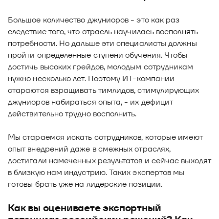
Большое количество джуниоров - это как раз
следствие того, что отрасль научилась восполнять
потребности. Но дальше эти специалисты должны
пройти определенные ступени обучения. Чтобы
достичь высоких грейдов, молодым сотрудникам
нужно несколько лет. Поэтому ИТ-компании
стараются взращивать тимлидов, стимулирующих
джуниоров набираться опыта, - их дефицит
действительно трудно восполнить.
Мы стараемся искать сотрудников, которые имеют
опыт внедрений даже в смежных отраслях,
достигали намеченных результатов и сейчас выходят
в близкую нам индустрию. Таких экспертов мы
готовы брать уже на лидерские позиции.
Как вы оцениваете экспортный