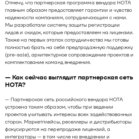
Отмечу, что партнерская программа вендора НОТА
главным образом предоставляет гарантии и чувство
надежности компаниям, сотрудничающим с нами.
Мы разработали систему защиты регистрации
лидов и скидок, которые предоставляем на лицензии.
Также на первых этапах сотрудничества мы готовы
полностью брать на себя предпродажную поддержку
(pre-sale), архитектурное сопровождение проектов и
комплектование команд внедрения.
— Как сейчас выглядит партнерская сеть
НОТА?
— Партнерская сеть российского вендора НОТА
устроена таким образом, чтобы при ведении
проектов учитывать интересы всех задействованных
сторон. Маркетплейсы, реселлеры и дистрибьюторы
фокусируются на перепродаже лицензий, а
интеграторы — в том числе на внедрении и