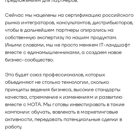
предложениям для партнеров.
Сейчас мы нацелены на сертификацию российского
рынка интеграторов, консультантов, дистрибьюторов,
чтобы в дальнейшем партнеры опирались на
собственную экспертизу по нашим продуктам.
Иными словами, мы не просто меняем IT-ландшафт
вместе с единомышленниками, а создаем новое
бизнес-сообщество.
Это будет союз профессионалов, которых
объединяют не столько технологии, сколько
принципы ведения бизнеса, высокие стандарты
качества, стремление к изменениям и развитию
вместе с НОТА. Мы готовы инвестировать в такие
компании: обучать, вовлекать в маркетинговые
активности, передавать потенциальные сделки в
работу.