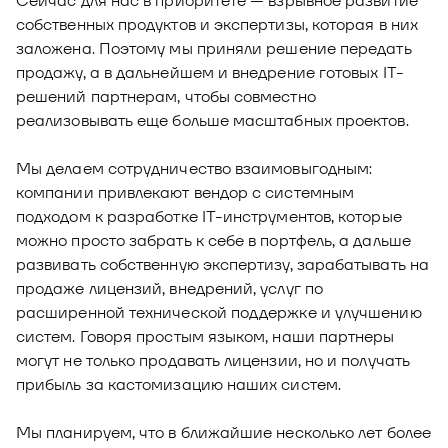
Сейчас для нас в приоритете — взрывное развитие
собственных продуктов и экспертизы, которая в них
заложена. Поэтому мы приняли решение передать
продажу, а в дальнейшем и внедрение готовых IT-
решений партнерам, чтобы совместно
реализовывать еще больше масштабных проектов.
Мы делаем сотрудничество взаимовыгодным:
компании привлекают вендор с системным
подходом к разработке IT-инструментов, которые
можно просто забрать к себе в портфель, а дальше
развивать собственную экспертизу, зарабатывать на
продаже лицензий, внедрений, услуг по
расширенной технической поддержке и улучшению
систем. Говоря простым языком, наши партнеры
могут не только продавать лицензии, но и получать
прибыль за кастомизацию наших систем.
Мы планируем, что в ближайшие несколько лет более