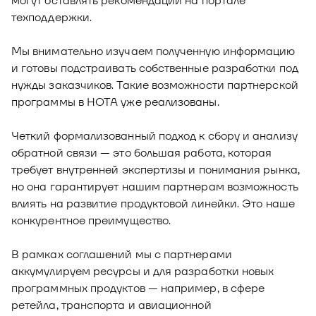
могут оставлять рекомендации на портале
техподдержки.
Мы внимательно изучаем полученную информацию
и готовы подстраивать собственные разработки под
нужды заказчиков. Такие возможности партнерской
программы в НОТА уже реализованы.
Четкий формализованный подход к сбору и анализу
обратной связи — это большая работа, которая
требует внутренней экспертизы и понимания рынка,
но она гарантирует нашим партнерам возможность
влиять на развитие продуктовой линейки. Это наше
конкурентное преимущество.
В рамках соглашений мы с партнерами
аккумулируем ресурсы и для разработки новых
программных продуктов — например, в сфере
ретейла, транспорта и авиационной