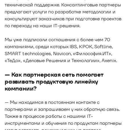
технической поддержке. Консалтинговые партнеры
предлагают услуги по разработке методологии и
консультируют заказчиков при подготовке проектов
по переходу на наши IT-решения.
Мы уже подписали соглашения с более чем 70
компаниями, среди которых IBS, КРОК, Softline,
SMART technologies, Navicon, «Философия.ИТ»,
«ТеДо», «Деловые Решения и Технологии», Axenix.
— Как партнерская сеть помогает
развивать продуктовую линейку
компании?
— Мы находимся в постоянном контакте с
партнерами и запрашиваем у них обратную связь.
Также в процессе работы с нашими IT-
инструментами и обучения по продуктам партнеры