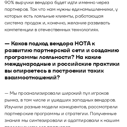
90% выручки вендора будет идти именно через
партнеров. Так что нам нужны единомышленники, у
которых есть лояльные клиенты, работающая
система продаж и, конечно, желание развивать
компетенции в отечественных технологиях.
— Каков подход вендора НОТА к
развитию партнерской сети и созданию
программы лояльности? На какие
международные и российские практики
вы опираетесь в построении таких
взаимоотношений?
— Мы проанализировали широкий пул игроков
рынка, в том числе и ушедших западных вендоров.
Изучили разные модели конкурентов, рассмотрели
партнерские программы и стратегии. Полученные
знания мы синтезировали и адаптировали к нашим