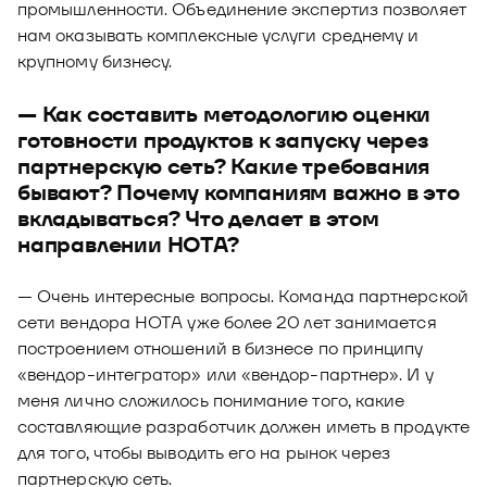
промышленности. Объединение экспертиз позволяет
нам оказывать комплексные услуги среднему и
крупному бизнесу.
— Как составить методологию оценки
готовности продуктов к запуску через
партнерскую сеть? Какие требования
бывают? Почему компаниям важно в это
вкладываться? Что делает в этом
направлении НОТА?
— Очень интересные вопросы. Команда партнерской
сети вендора НОТА уже более 20 лет занимается
построением отношений в бизнесе по принципу
«вендор-интегратор» или «вендор-партнер». И у
меня лично сложилось понимание того, какие
составляющие разработчик должен иметь в продукте
для того, чтобы выводить его на рынок через
партнерскую сеть.