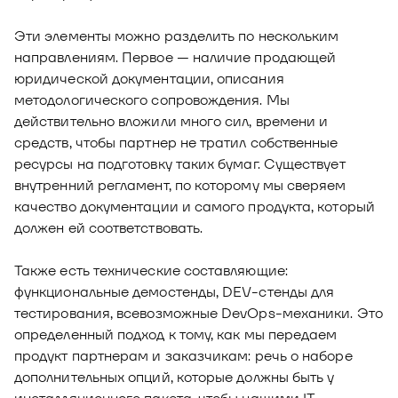
Эти элементы можно разделить по нескольким
направлениям. Первое — наличие продающей
юридической документации, описания
методологического сопровождения. Мы
действительно вложили много сил, времени и
средств, чтобы партнер не тратил собственные
ресурсы на подготовку таких бумаг. Существует
внутренний регламент, по которому мы сверяем
качество документации и самого продукта, который
должен ей соответствовать.
Также есть технические составляющие:
функциональные демостенды, DEV-стенды для
тестирования, всевозможные DevOps-механики. Это
определенный подход к тому, как мы передаем
продукт партнерам и заказчикам: речь о наборе
дополнительных опций, которые должны быть у