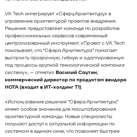
VK Tech интегрирует «Сферу.Архитектуру» в
управление архитектурой проектов внедрения.
Решение предоставляет команде по разработке
профессиональных сервисов современный
централизованный инструмент. «Проект с VK Tech
показывает, что “Сфера.Архитектура” помогает
выстроить прозрачную, гибкую и адаптированную
под процессы крупной технологической компании
систему», — отметил
Василий Саутин,
коммерческий директор по продуктам вендора
НОТА (входит в ИТ-холдинг Т1)
.
«Использование решения “Сфера.Архитектура”
имеет особое значение для масштабирования
архитектурной команды. Новые специалисты
получают доступ к актуальной информации по
системам в едином окне, что позволяет быстрее