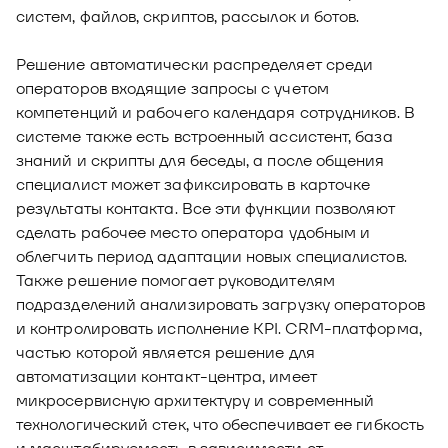
систем, файлов, скриптов, рассылок и ботов.
Решение автоматически распределяет среди
операторов входящие запросы с учетом
компетенций и рабочего календаря сотрудников. В
системе также есть встроенный ассистент, база
знаний и скрипты для беседы, а после общения
специалист может зафиксировать в карточке
результаты контакта. Все эти функции позволяют
сделать рабочее место оператора удобным и
облегчить период адаптации новых специалистов.
Также решение помогает руководителям
подразделений анализировать загрузку операторов
и контролировать исполнение KPI. CRM-платформа,
частью которой является решение для
автоматизации контакт-центра, имеет
микросервисную архитектуру и современный
технологический стек, что обеспечивает ее гибкость