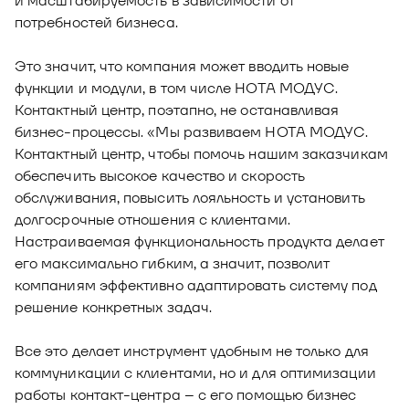
и масштабируемость в зависимости от
потребностей бизнеса.
Это значит, что компания может вводить новые
функции и модули, в том числе НОТА МОДУС.
Контактный центр, поэтапно, не останавливая
бизнес-процессы. «Мы развиваем НОТА МОДУС.
Контактный центр, чтобы помочь нашим заказчикам
обеспечить высокое качество и скорость
обслуживания, повысить лояльность и установить
долгосрочные отношения с клиентами.
Настраиваемая функциональность продукта делает
его максимально гибким, а значит, позволит
компаниям эффективно адаптировать систему под
решение конкретных задач.
Все это делает инструмент удобным не только для
коммуникации с клиентами, но и для оптимизации
работы контакт-центра – с его помощью бизнес