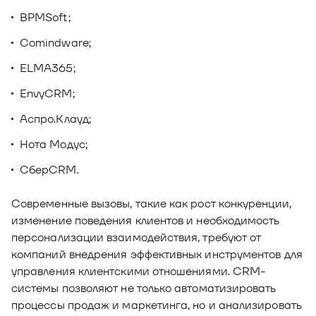
BPMSoft;
Comindware;
ELMA365;
EnvyCRM;
Аспро.Клауд;
Нота Модус;
СберCRM.
Современные вызовы, такие как рост конкуренции,
изменение поведения клиентов и необходимость
персонализации взаимодействия, требуют от
компаний внедрения эффективных инструментов для
управления клиентскими отношениями. CRM-
системы позволяют не только автоматизировать
процессы продаж и маркетинга, но и анализировать