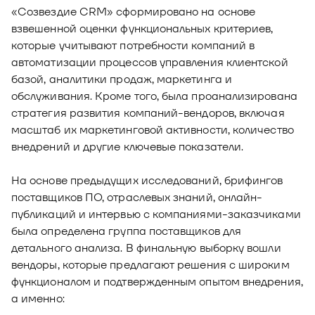
«Созвездие CRM» сформировано на основе
взвешенной оценки функциональных критериев,
которые учитывают потребности компаний в
автоматизации процессов управления клиентской
базой, аналитики продаж, маркетинга и
обслуживания. Кроме того, была проанализирована
стратегия развития компаний-вендоров, включая
масштаб их маркетинговой активности, количество
внедрений и другие ключевые показатели.
На основе предыдущих исследований, брифингов
поставщиков ПО, отраслевых знаний, онлайн-
публикаций и интервью с компаниями-заказчиками
была определена группа поставщиков для
детального анализа. В финальную выборку вошли
вендоры, которые предлагают решения с широким
функционалом и подтвержденным опытом внедрения,
а именно: