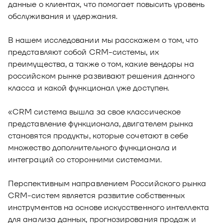
данные о клиентах, что помогает повысить уровень
обслуживания и удержания.
В нашем исследовании мы расскажем о том, что
представляют собой CRM-системы, их
преимущества, а также о том, какие вендоры на
российском рынке развивают решения данного
класса и какой функционал уже доступен.
«CRM система вышла за свое классическое
представление функционала, двигателем рынка
становятся продукты, которые сочетают в себе
множество дополнительного функционала и
интеграций со сторонними системами.
Перспективным направлением Российского рынка
CRM-систем является развитие собственных
инструментов на основе искусственного интеллекта
для анализа данных, прогнозирования продаж и