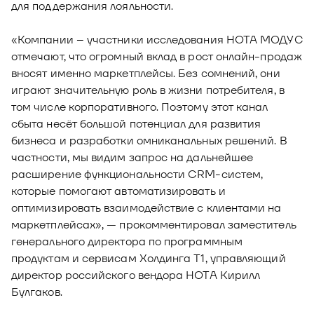
для поддержания лояльности.
«Компании – участники исследования НОТА МОДУС
отмечают, что огромный вклад в рост онлайн-продаж
вносят именно маркетплейсы. Без сомнений, они
играют значительную роль в жизни потребителя, в
том числе корпоративного. Поэтому этот канал
сбыта несёт большой потенциал для развития
бизнеса и разработки омниканальных решений. В
частности, мы видим запрос на дальнейшее
расширение функциональности CRM-систем,
которые помогают автоматизировать и
оптимизировать взаимодействие с клиентами на
маркетплейсах», — прокомментировал заместитель
генерального директора по программным
продуктам и сервисам Холдинга Т1, управляющий
директор российского вендора НОТА Кирилл
Булгаков.