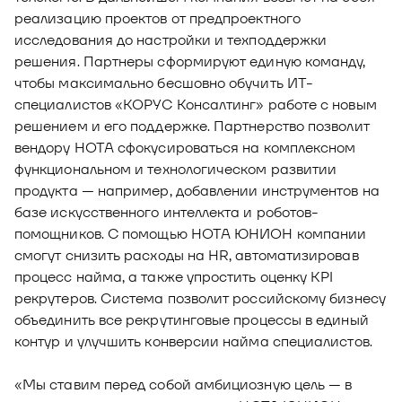
реализацию проектов от предпроектного
исследования до настройки и техподдержки
решения. Партнеры сформируют единую команду,
чтобы максимально бесшовно обучить ИТ-
специалистов «КОРУС Консалтинг» работе с новым
решением и его поддержке. Партнерство позволит
вендору НОТА сфокусироваться на комплексном
функциональном и технологическом развитии
продукта — например, добавлении инструментов на
базе искусственного интеллекта и роботов-
помощников. С помощью НОТА ЮНИОН компании
смогут снизить расходы на HR, автоматизировав
процесс найма, а также упростить оценку KPI
рекрутеров. Система позволит российскому бизнесу
объединить все рекрутинговые процессы в единый
контур и улучшить конверсии найма специалистов.
«Мы ставим перед собой амбициозную цель — в