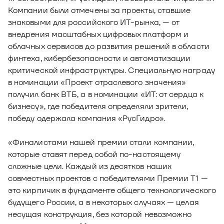
Компании были отмечены за проекты, ставшие
знаковыми для российского ИТ-рынка, — от
внедрения масштабных цифровых платформ и
облачных сервисов до развития решений в области
финтеха, кибербезопасности и автоматизации
критической инфраструктуры. Специальную награду
в номинации «Проект отраслевого значения»
получил банк ВТБ, а в номинации «ИТ: от сердца к
бизнесу», где победителя определяли зрители,
победу одержала компания «РусГидро».
«Финалистами нашей премии стали компании,
которые ставят перед собой по-настоящему
сложные цели. Каждый из десятков наших
совместных проектов с победителями Премии Т1 —
это кирпичик в фундаменте общего технологического
будущего России, а в некоторых случаях — целая
несущая конструкция, без которой невозможно