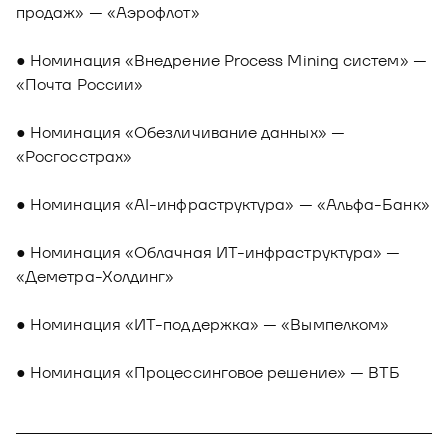
продаж» — «Аэрофлот»
● Номинация «Внедрение Process Mining систем» —
«Почта России»
● Номинация «Обезличивание данных» —
«Росгосстрах»
● Номинация «AI-инфраструктура» — «Альфа-Банк»
● Номинация «Облачная ИТ-инфраструктура» —
«Деметра-Холдинг»
● Номинация «ИТ-поддержка» — «Вымпелком»
● Номинация «Процессинговое решение» — ВТБ