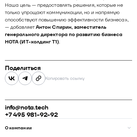
Наша цель — предоставлять решения, которые не
только упрощают коммуникации, но и напрямую
способствуют повышению эффективности бизнеса»,
— добавляет
Антон Спирин, заместитель
генерального директора по развитию бизнеса
НОТА (ИТ-холдинг Т1)
.
Поделиться
Копировать ссылку
info@nota.tech
+7 495 981-92-92
О компании