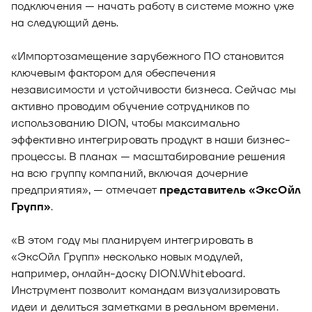
подключения — начать работу в системе можно уже
на следующий день.
«Импортозамещение зарубежного ПО становится
ключевым фактором для обеспечения
независимости и устойчивости бизнеса. Сейчас мы
активно проводим обучение сотрудников по
использованию DION, чтобы максимально
эффективно интегрировать продукт в наши бизнес-
процессы. В планах — масштабирование решения
на всю группу компаний, включая дочерние
предприятия», — отмечает
представитель «ЭксОйл
Групп»
.
«В этом году мы планируем интегрировать в
«ЭксОйл Групп» несколько новых модулей,
например, онлайн-доску DION.Whiteboard.
Инструмент позволит командам визуализировать
идеи и делиться заметками в реальном времени.