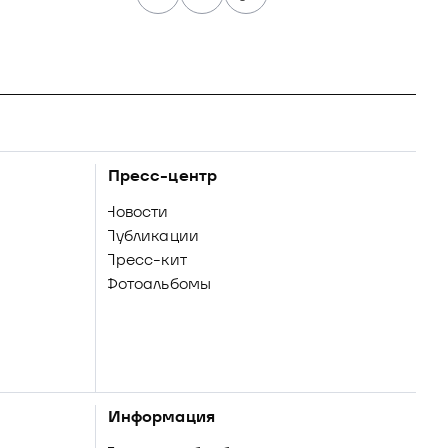
Пресс-центр
Новости
Публикации
Пресс-кит
Фотоальбомы
Информация