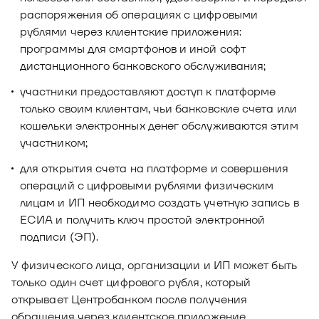
распоряжения об операциях с цифровыми
рублями через клиентские приложения:
программы для смартфонов и иной софт
дистанционного банковского обслуживания;
участники предоставляют доступ к платформе
только своим клиентам, чьи банковские счета или
кошельки электронных денег обслуживаются этим
участником;
для открытия счета на платформе и совершения
операций с цифровыми рублями физическим
лицам и ИП необходимо создать учетную запись в
ЕСИА и получить ключ простой электронной
подписи (ЭП).
У физического лица, организации и ИП может быть
только один счет цифрового рубля, который
открывает Центробанком после получения
обращения через клиентское приложение.