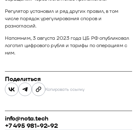
Регулятор установил и ряд других правил, в том
числе порядок урегулирования споров и
разногласий.
Напомним, 3 августа 2023 года ЦБ РФ опубликовал
логотип цифрового рубля и тарифы по операциям с
ним.
Поделиться
Копировать ссылку
info@nota.tech
+7 495 981-92-92