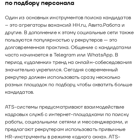
по подбору персонала
Один из основных инструментов поиска кандидатов
– это агрегаторы вакансий HH.ru, Авито.Работа и
другие. В дополнение к этому социальные сети также
пользуются популярностью у рекрутеров — это
долговременная практика. Общение с кандидатами
часто начинается в Telegram или WhatsApp. В
период «удаленки» тренд на онлайн-собеседования
значительно укрепился. Сегодня современный
рекрутер должен использовать сразу несколько
разных площадок по подбору, чтобы охватить больше
кандидатов.
ATS-системы предусматривают взаимодействие
кадровых служб с интернет-площадками по поиску
работы, социальными сетями и мессенджерами, и
предлагают рекрутерам использовать привычные
HR-инструменты в режиме «одного окна». ATS-