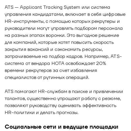
ATS — Applicant Tracking System или система
управления кандидатами, включает в себя цифровые
HR-инструменты, с помощью которых рекрутеры и
руководители могут управлять подбором персонала
на разных этапах воронки. Это выгодное решение
для компаний, которые хотят повысить скорость
закрытия вакансий и сэкономить ресурсы,
затрачиваемые на подбор кадров. Например, ATS-
система от вендора НОТА освобождает 20%
времени рекрутеров за счет избавления
специалистов от рутинных операций.
ATS помогают HR-службам в поиске и привлечении
талантов, существенно упрощают работу с резюме,
позволяют руководству оценивать эффективность
HR-политики и делать прогнозы.
Социальные сети и ведущие площадки