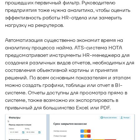
прошедших первичный фильтр. Руководителю
предприятия тоже нужна аналитика, чтобы оценить
эффективность работы HR-отдела или замерить
нагрузку на рекрутеров.
Автоматизация существенно экономит время на
аналитику процесса найма. ATS-система НОТА
предусматривает инструменты HR-менеджера для
создания различных видов отчетов, необходимых для
составления объективной картины и принятия
решений. По всем основным показателям и этапам
можно создать графики, таблицы или отчет в BI-
системе. Отчеты доступны для просмотра прямо в
системе, также возможно их экспортировать в
привычный для большинства Excel или PDF.