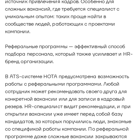
источник привлечения кадров. Особенно для
сложных вакансий, где требуется специалист с
уникальным опытом: таких проще найти в
сообществе людей, работающих с проектами
компании.
Реферальные программы — эффективный способ
подбора персонала, который также усиливает и HR-
бренд организации.
В ATS-системе НОТА предусмотрена возможность
работы с реферальными программами. Любой
сотрудник может рекомендовать своего друга для
конкретной вакансии или для записи в кадровый
резерв. HR-специалист видит рекомендации, и при
открытии вакансии уже имеет перед собой базу
кандидатов, за которых поручились люди, знакомые
со спецификой работы компании. По реферальной
программе даже сложные вакансии закрываются