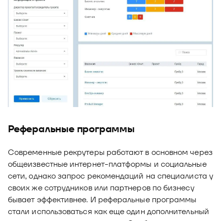
Реферальные программы
Современные рекрутеры работают в основном через
общеизвестные интернет-платформы и социальные
сети, однако запрос рекомендаций на специалиста у
своих же сотрудников или партнеров по бизнесу
бывает эффективнее. И реферальные программы
стали использоваться как еще один дополнительный