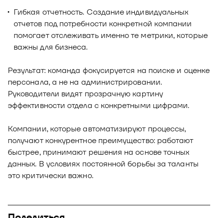
Гибкая отчетность. Создание индивидуальных
отчетов под потребности конкретной компании
помогает отслеживать именно те метрики, которые
важны для бизнеса.
Результат: команда фокусируется на поиске и оценке
персонала, а не на администрировании.
Руководители видят прозрачную картину
эффективности отдела с конкретными цифрами.
Компании, которые автоматизируют процессы,
получают конкурентное преимущество: работают
быстрее, принимают решения на основе точных
данных. В условиях постоянной борьбы за таланты
это критически важно.
Поделиться