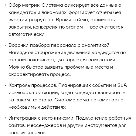
Сбор метрик. Система фиксирует все данные о
кандидатах и вакансиях, формирует отчеты без
участия рекрутера. Время найма, стоимость
закрытия, конверсия по этапам — все считается
автоматически.
Воронки подбора персонала с аналитикой.
Наглядное отображение движения кандидатов по
этапам показывает, где теряются соискатели.
Можно быстро выявить проблемные места и
скорректировать процесс.
Контроль процессов. Планировщик событий и SLA
исключают ситуации, когда кандидат «зависает»
на каком-то этапе. Система сама напоминает о
необходимых действиях.
Интеграция с источниками. Подключение работных
сайтов, мессенджеров и других инструментов для
оценки каналов.