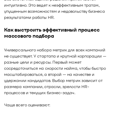
интуитивно. Это ведет к неэффективным тратам,
упущенным возможностям и недовольству бизнеса
результатами работы HR.
Как выстроить эффективный процесс
массового подбора
Универсального набора метрик для всех компаний
не существует. У стартапа и крупной корпорации —
разные цели и ресурсы. Первый может
сосредоточиться на скорости найма, чтобы быстро
масштабироваться, а второй — на качестве и
удержании кандидатов. Выбор метрик зависит от
размера компании, отрасли, зрелости HR-
процессов и текущих бизнес-задач.
Чаще всего оценивают: