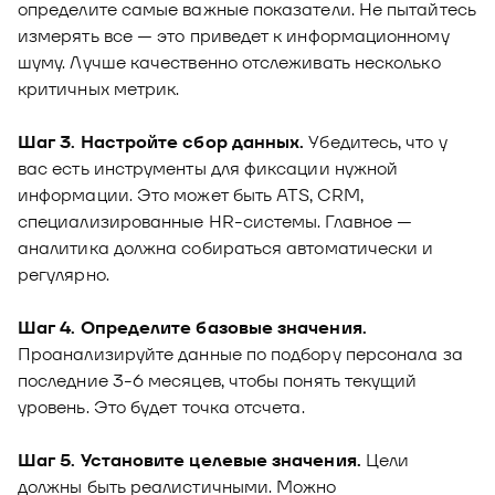
определите самые важные показатели. Не пытайтесь
измерять все — это приведет к информационному
шуму. Лучше качественно отслеживать несколько
критичных метрик.
Шаг 3. Настройте сбор данных.
Убедитесь, что у
вас есть инструменты для фиксации нужной
информации. Это может быть ATS, CRM,
специализированные HR-системы. Главное —
аналитика должна собираться автоматически и
регулярно.
Шаг 4. Определите базовые значения.
Проанализируйте данные по подбору персонала за
последние 3-6 месяцев, чтобы понять текущий
уровень. Это будет точка отсчета.
Шаг 5. Установите целевые значения.
Цели
должны быть реалистичными. Можно