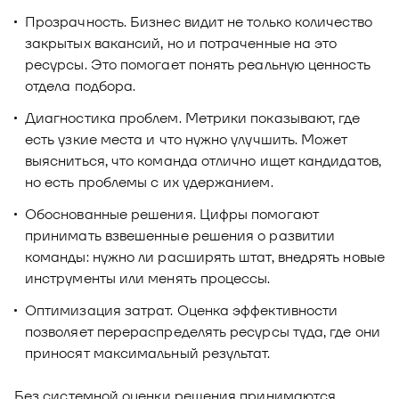
Прозрачность. Бизнес видит не только количество
закрытых вакансий, но и потраченные на это
ресурсы. Это помогает понять реальную ценность
отдела подбора.
Диагностика проблем. Метрики показывают, где
есть узкие места и что нужно улучшить. Может
выясниться, что команда отлично ищет кандидатов,
но есть проблемы с их удержанием.
Обоснованные решения. Цифры помогают
принимать взвешенные решения о развитии
команды: нужно ли расширять штат, внедрять новые
инструменты или менять процессы.
Оптимизация затрат. Оценка эффективности
позволяет перераспределять ресурсы туда, где они
приносят максимальный результат.
Без системной оценки решения принимаются