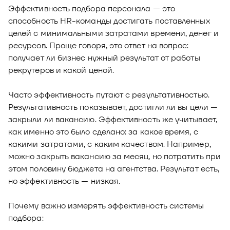
Эффективность подбора персонала — это
способность HR-команды достигать поставленных
целей с минимальными затратами времени, денег и
ресурсов. Проще говоря, это ответ на вопрос:
получает ли бизнес нужный результат от работы
рекрутеров и какой ценой.
Часто эффективность путают с результативностью.
Результативность показывает, достигли ли вы цели —
закрыли ли вакансию. Эффективность же учитывает,
как именно это было сделано: за какое время, с
какими затратами, с каким качеством. Например,
можно закрыть вакансию за месяц, но потратить при
этом половину бюджета на агентства. Результат есть,
но эффективность — низкая.
Почему важно измерять эффективность системы
подбора: