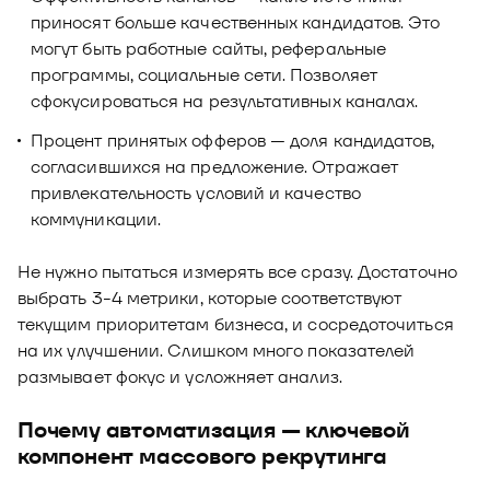
приносят больше качественных кандидатов. Это
могут быть работные сайты, реферальные
программы, социальные сети. Позволяет
сфокусироваться на результативных каналах.
Процент принятых офферов — доля кандидатов,
согласившихся на предложение. Отражает
привлекательность условий и качество
коммуникации.
Не нужно пытаться измерять все сразу. Достаточно
выбрать 3-4 метрики, которые соответствуют
текущим приоритетам бизнеса, и сосредоточиться
на их улучшении. Слишком много показателей
размывает фокус и усложняет анализ.
Почему автоматизация — ключевой
компонент массового рекрутинга