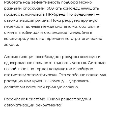
Работать над эффективность подбора можно
разными способами: обучать команду, улучшать
процессы, усиливать HR-бренд. Но фундамент —
автоматизация рутины. Пока рекрутер вручную
переносит данные между системами, составляет
отчеты в таблицах и отслеживает дедлайны в
календаре, у него нет времени на стратегические
задачи.
Автоматизация освобождает ресурсы команды и
одновременно повышает точность данных. Система
не забывает, не теряет кандидатов и собирает
статистику автоматически. Это особенно важно для
растущих или крупных команд — управлять
десятками вакансий вручную сложно.
Российская система Юнион решает задачи
автоматизации рекрутмента: