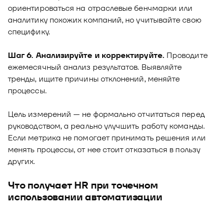
ориентироваться на отраслевые бенчмарки или
аналитику похожих компаний, но учитывайте свою
специфику.
Шаг 6. Анализируйте и корректируйте.
Проводите
ежемесячный анализ результатов. Выявляйте
тренды, ищите причины отклонений, меняйте
процессы.
Цель измерений — не формально отчитаться перед
руководством, а реально улучшить работу команды.
Если метрика не помогает принимать решения или
менять процессы, от нее стоит отказаться в пользу
других.
Что получает HR при точечном
использовании автоматизации