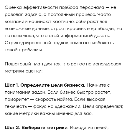
Оценка эффективности подбора персонала — не
разовая задача, а постоянный процесс. Часто
компании начинают хаотично: собирают все
возможные данные, строят красивые дашборды, но
не понимают, что с этой информацией делать.
Структурированный подход помогает избежать
такой проблемы.
Пошаговый план для тех, кто ранее не использовал
метрики оценки:
Шаг 1. Определите цели бизнеса.
Начните с
понимания задач. Если бизнес быстро растет,
приоритет — скорость найма. Если высокая
текучесть — фокус на удержании. Цели определяют,
какие метрики важны именно для вас.
Шаг 2. Выберите метрики.
Исходя из целей,