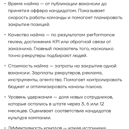
Время найма — от публикации вакансии до
принятия оффера кандидатом. Показывает
скорость работы команды и помогает планировать
закрытие позиций.
Качество найма — по результатам performance
review, достижения KPI или обратной связи от
заказчика. Главный показатель того, насколько
точно рекрутеры подбирают людей.
Стоимость найма — затраты на закрытие одной
вакансии. Зарплаты рекрутеров, реклама,
инструменты, агентства. Помогает контролировать
бюджет и оптимизировать каналы поиска.
Уровень удержания — доля новых сотрудников,
которые остались в штате через 3, 6 или 12
месяцев. Оценивает соответствие кандидатов
культуре компании.
Эффективность каналов — какие источники