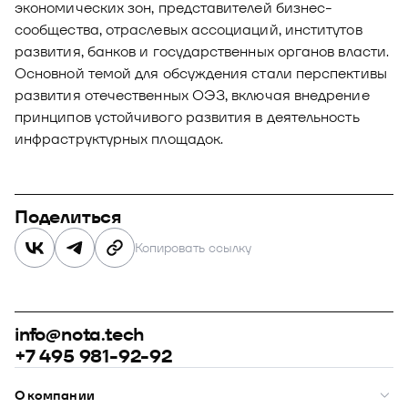
экономических зон, представителей бизнес-
сообщества, отраслевых ассоциаций, институтов
развития, банков и государственных органов власти.
Основной темой для обсуждения стали перспективы
развития отечественных ОЭЗ, включая внедрение
принципов устойчивого развития в деятельность
инфраструктурных площадок.
Поделиться
Копировать ссылку
info@nota.tech
+7 495 981-92-92
О компании