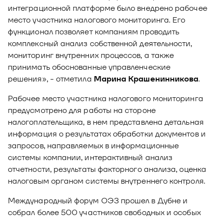
интеграционной платформе было внедрено рабочее
место участника налогового мониторинга. Его
функционал позволяет компаниям проводить
комплексный анализ собственной деятельности,
мониторинг внутренних процессов, а также
принимать обоснованные управленческие
решения», - отметила
Марина Крашенинникова
.
Рабочее место участника налогового мониторинга
предусмотрено для работы на стороне
налогоплательщика, в нем представлена детальная
информация о результатах обработки документов и
запросов, направляемых в информационные
системы компании, интерактивный анализ
отчетности, результаты факторного анализа, оценка
налоговым органом системы внутреннего контроля.
Международный форум ОЭЗ прошел в Дубне и
собрал более 500 участников свободных и особых