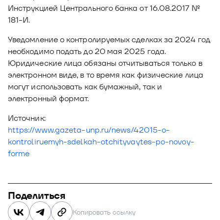
Инструкцией Центрального банка от 16.08.2017 №
181-И.
Уведомление о контролируемых сделках за 2024 год
необходимо подать до 20 мая 2025 года.
Юридические лица обязаны отчитываться только в
электронном виде, в то время как физические лица
могут использовать как бумажный, так и
электронный формат.
Источник:
https://www.gazeta-unp.ru/news/42015-o-
kontroliruemyh-sdelkah-otchityvaytes-po-novoy-
forme
Поделиться
Копировать ссылку