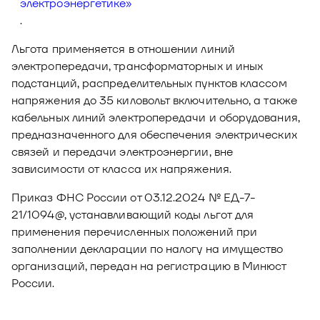
электроэнергетике»
.
Льгота применяется в отношении линий
электропередачи, трансформаторных и иных
подстанций, распределительных пунктов классом
напряжения до 35 киловольт включительно, а также
кабельных линий электропередачи и оборудования,
предназначенного для обеспечения электрических
связей и передачи электроэнергии, вне
зависимости от класса их напряжения.
Приказ ФНС России от 03.12.2024 № ЕД-7-
21/1094@, устанавливающий коды льгот для
применения перечисленных положений при
заполнении декларации по налогу на имущество
организаций, передан на регистрацию в Минюст
России.